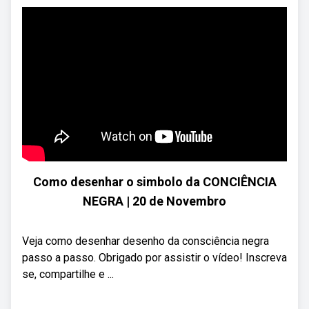
Como desenhar o simbolo da CONCIÊNCIA
NEGRA | 20 de Novembro
Veja como desenhar desenho da consciência negra
passo a passo. Obrigado por assistir o vídeo! Inscreva
se, compartilhe e ...