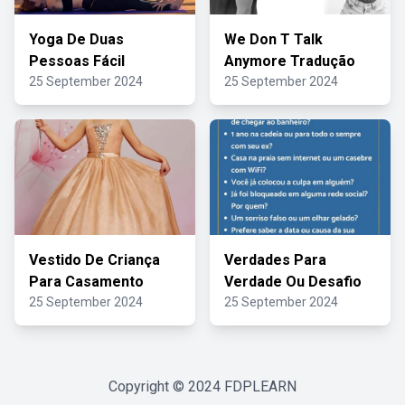
Yoga De Duas
We Don T Talk
Pessoas Fácil
Anymore Tradução
25 September 2024
25 September 2024
Vestido De Criança
Verdades Para
Para Casamento
Verdade Ou Desafio
25 September 2024
25 September 2024
Copyright © 2024
FDPLEARN