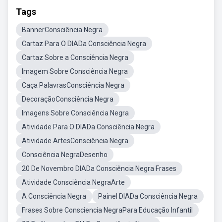
Tags
BannerConsciência Negra
Cartaz Para O DIADa Consciência Negra
Cartaz Sobre a Consciência Negra
Imagem Sobre Consciência Negra
Caça PalavrasConsciência Negra
DecoraçãoConsciência Negra
Imagens Sobre Consciência Negra
Atividade Para O DIADa Consciência Negra
Atividade ArtesConsciência Negra
Consciência NegraDesenho
20 De Novembro DIADa Consciência Negra Frases
Atividade Consciência NegraArte
A Consciência Negra
Painel DIADa Consciência Negra
Frases Sobre Consciencia NegraPara Educação Infantil