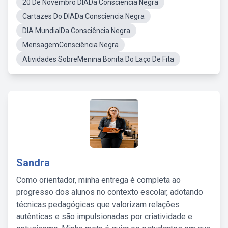
20 De Novembro DIADa Consciência Negra
Cartazes Do DIADa Consciencia Negra
DIA MundialDa Consciência Negra
MensagemConsciência Negra
Atividades SobreMenina Bonita Do Laço De Fita
Sandra
Como orientador, minha entrega é completa ao
progresso dos alunos no contexto escolar, adotando
técnicas pedagógicas que valorizam relações
autênticas e são impulsionadas por criatividade e