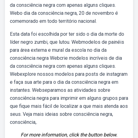
da consciência negra com apenas alguns cliques.
Webo dia da consciência negra, 20 de novembro é
comemorado em todo território nacional.
Esta data foi escolhida por ter sido o dia da morte do
líder negro zumbi, que lutou. Webmodelos de painéis
para área externa e mural da escola no dia da
consciência negra Webcrie modelos incríveis de dia
da consciência negra com apenas alguns cliques.
Webexplore nossos modelos para posts de instagram
e faça sua arte para o dia da consciência negra em
instantes. Webseparamos as atividades sobre
consciência negra para imprimir em alguns grupos para
que fique mais fácil de localizar a que mais atenda aos
seus. Veja mais ideias sobre consciência negra,
consciência,.
For more information, click the button below.