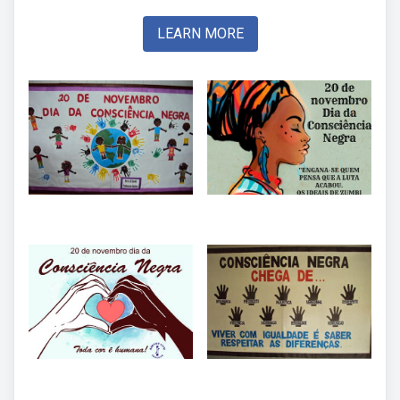
LEARN MORE