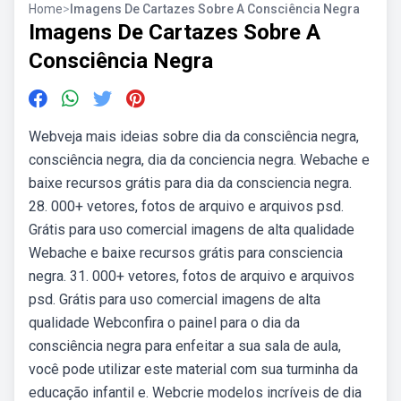
Home
>
Imagens De Cartazes Sobre A Consciência Negra
Imagens De Cartazes Sobre A
Consciência Negra
Webveja mais ideias sobre dia da consciência negra,
consciência negra, dia da conciencia negra. Webache e
baixe recursos grátis para dia da consciencia negra.
28. 000+ vetores, fotos de arquivo e arquivos psd.
Grátis para uso comercial imagens de alta qualidade
Webache e baixe recursos grátis para consciencia
negra. 31. 000+ vetores, fotos de arquivo e arquivos
psd. Grátis para uso comercial imagens de alta
qualidade Webconfira o painel para o dia da
consciência negra para enfeitar a sua sala de aula,
você pode utilizar este material com sua turminha da
educação infantil e. Webcrie modelos incríveis de dia