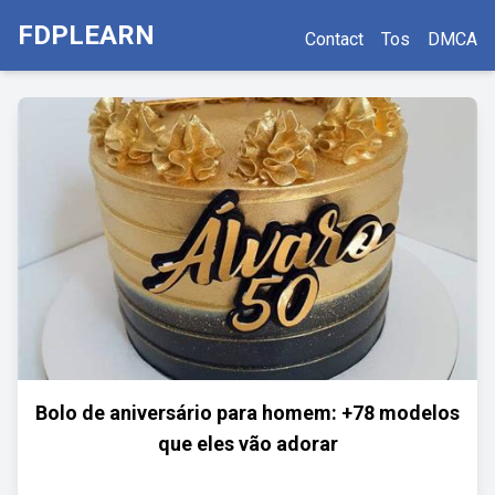
FDPLEARN
Contact
Tos
DMCA
Bolo de aniversário para homem: +78 modelos
que eles vão adorar