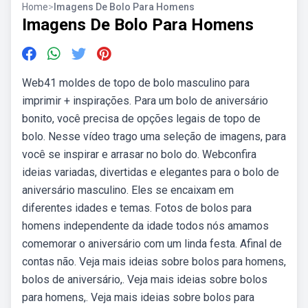
Home
>
Imagens De Bolo Para Homens
Imagens De Bolo Para Homens
Web41 moldes de topo de bolo masculino para
imprimir + inspirações. Para um bolo de aniversário
bonito, você precisa de opções legais de topo de
bolo. Nesse vídeo trago uma seleção de imagens, para
você se inspirar e arrasar no bolo do. Webconfira
ideias variadas, divertidas e elegantes para o bolo de
aniversário masculino. Eles se encaixam em
diferentes idades e temas. Fotos de bolos para
homens independente da idade todos nós amamos
comemorar o aniversário com um linda festa. Afinal de
contas não. Veja mais ideias sobre bolos para homens,
bolos de aniversário,. Veja mais ideias sobre bolos
para homens,. Veja mais ideias sobre bolos para