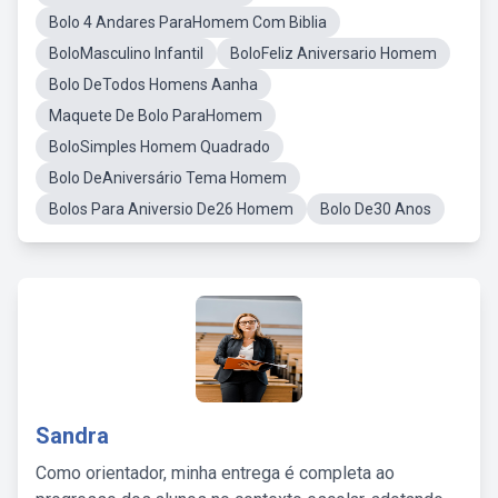
Bolo 4 Andares ParaHomem Com Biblia
BoloMasculino Infantil
BoloFeliz Aniversario Homem
Bolo DeTodos Homens Aanha
Maquete De Bolo ParaHomem
BoloSimples Homem Quadrado
Bolo DeAniversário Tema Homem
Bolos Para Aniversio De26 Homem
Bolo De30 Anos
Sandra
Como orientador, minha entrega é completa ao