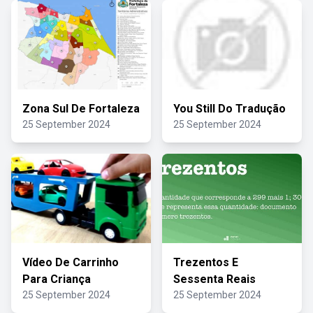
Zona Sul De Fortaleza
You Still Do Tradução
25 September 2024
25 September 2024
Vídeo De Carrinho
Trezentos E
Para Criança
Sessenta Reais
25 September 2024
25 September 2024