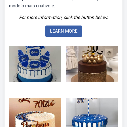
modelo mais criativo e.
For more information, click the button below.
LEARN MORE