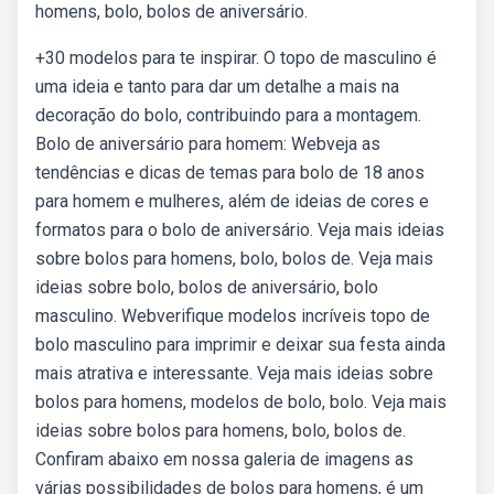
homens, bolo, bolos de aniversário.
+30 modelos para te inspirar. O topo de masculino é
uma ideia e tanto para dar um detalhe a mais na
decoração do bolo, contribuindo para a montagem.
Bolo de aniversário para homem: Webveja as
tendências e dicas de temas para bolo de 18 anos
para homem e mulheres, além de ideias de cores e
formatos para o bolo de aniversário. Veja mais ideias
sobre bolos para homens, bolo, bolos de. Veja mais
ideias sobre bolo, bolos de aniversário, bolo
masculino. Webverifique modelos incríveis topo de
bolo masculino para imprimir e deixar sua festa ainda
mais atrativa e interessante. Veja mais ideias sobre
bolos para homens, modelos de bolo, bolo. Veja mais
ideias sobre bolos para homens, bolo, bolos de.
Confiram abaixo em nossa galeria de imagens as
várias possibilidades de bolos para homens, é um