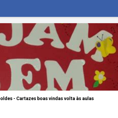
ldes - Cartazes boas vindas volta às aulas