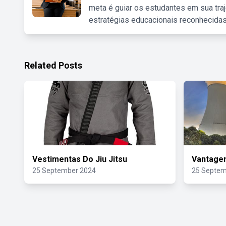
meta é guiar os estudantes em sua traj
estratégias educacionais reconhecidas
Related Posts
Vestimentas Do Jiu Jitsu
Vantagem
25 September 2024
25 Septem