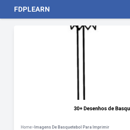
FDPLEARN
30+ Desenhos de Basque
Home
>
Imagens De Basquetebol Para Imprimir