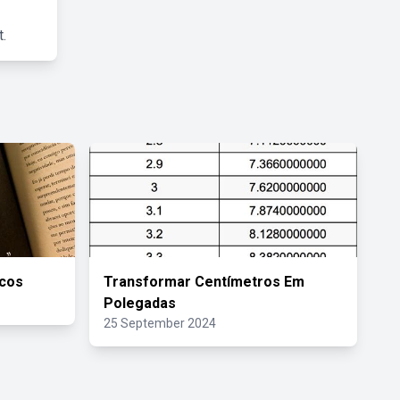
.
icos
Transformar Centímetros Em
Polegadas
25 September 2024