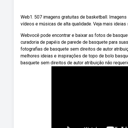
Web1. 507 imagens gratuitas de basketball. Imagens 
vídeos e músicas de alta qualidade. Veja mais ideias
Webvocê pode encontrar e baixar as fotos de basque
curadoria de papéis de parede de basquete para suas
fotografias de basquete sem direitos de autor atribu
melhores ideias e inspirações de topo de bolo basqu
basquete sem direitos de autor atribuição não requeri