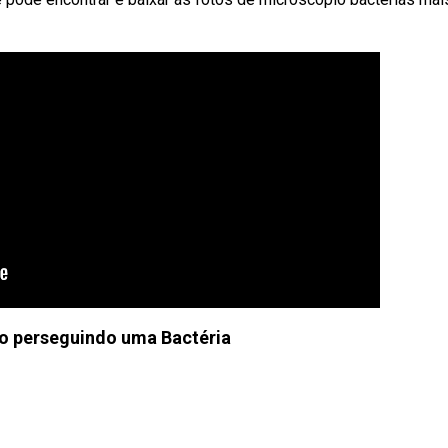
o perseguindo uma Bactéria