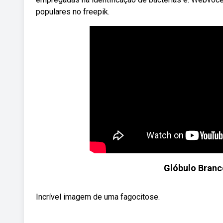
populares no freepik.
Glóbulo Branc
Incrível imagem de uma fagocitose.