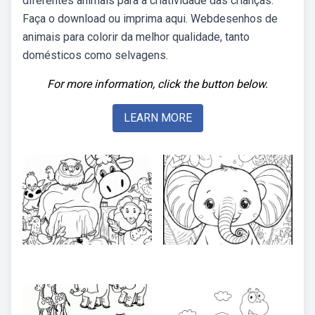
diferentes animais para a criatividade das crianças.
Faça o download ou imprima aqui. Webdesenhos de
animais para colorir da melhor qualidade, tanto
domésticos como selvagens.
For more information, click the button below.
LEARN MORE