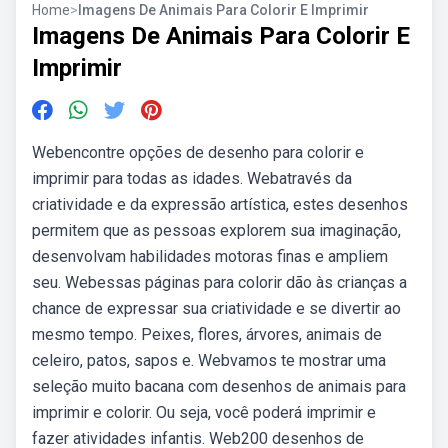
Home
>
Imagens De Animais Para Colorir E Imprimir
Imagens De Animais Para Colorir E
Imprimir
Webencontre opções de desenho para colorir e
imprimir para todas as idades. Webatravés da
criatividade e da expressão artística, estes desenhos
permitem que as pessoas explorem sua imaginação,
desenvolvam habilidades motoras finas e ampliem
seu. Webessas páginas para colorir dão às crianças a
chance de expressar sua criatividade e se divertir ao
mesmo tempo. Peixes, flores, árvores, animais de
celeiro, patos, sapos e. Webvamos te mostrar uma
seleção muito bacana com desenhos de animais para
imprimir e colorir. Ou seja, você poderá imprimir e
fazer atividades infantis. Web200 desenhos de