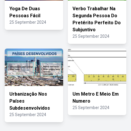
Yoga De Duas
Verbo Trabalhar Na
Pessoas Fácil
Segunda Pessoa Do
25 September 2024
Pretérito Perfeito Do
Subjuntivo
25 September 2024
Urbanização Nos
Um Metro E Meio Em
Países
Numero
Subdesenvolvidos
25 September 2024
25 September 2024