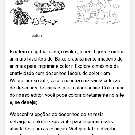
colorir
Existem os gatos, cães, cavalos, leões, tigres e outros
animais favoritos do. Baixe gratuitamente imagens de
animais para imprimir e colorir. Explore o máximo da
criatividade com desenhos fáceis de colorir em.
Webno nosso site, você encontra uma vasta coleção
de desenhos de animais para colorir online. Com o uso
do nosso editor, você pode colorir diretamente no site
e, se desejar,.
Webconfira opções de desenhos de animais
selvagens colorir e aproveite para imprimir grátis
atividades para as crianças. Webque tal se divertir