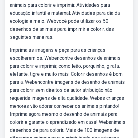
animais para colorir e imprimir. Atividades para
educação infantil e maternal; Atividades para dia da
ecologia e meio. Webvocê pode utilizar os 50
desenhos de animais para imprimir e colorir, das
seguintes maneiras:
Imprima as imagens e peça para as crianças
escolherem os. Webencontre desenhos de animais
para colorir e imprimir, como leão, porquinho, girafa,
elefante, tigre e muito mais. Colorir desenhos é bom
para a. Webencontre imagens de desenho de animais
para colorir sem direitos de autor atribuição não
requerida imagens de alta qualidade. Webas crianças
menores vão adorar conhecer os animais pintando!
Imprima agora mesmo o desenho de animais para
colorir e garante o aprendizado em casa! Webanimais
desenhos de para colorir. Mais de 100 imagens de