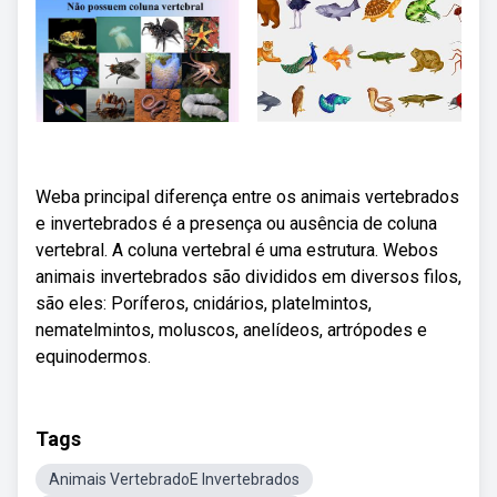
Weba principal diferença entre os animais vertebrados
e invertebrados é a presença ou ausência de coluna
vertebral. A coluna vertebral é uma estrutura. Webos
animais invertebrados são divididos em diversos filos,
são eles: Poríferos, cnidários, platelmintos,
nematelmintos, moluscos, anelídeos, artrópodes e
equinodermos.
Tags
Animais VertebradoE Invertebrados