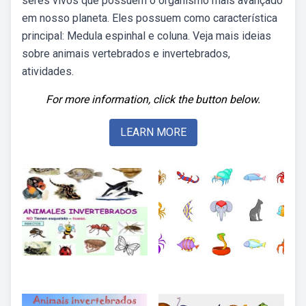
seres vivos que possuem o organismo mais avançado
em nosso planeta. Eles possuem como característica
principal: Medula espinhal e coluna. Veja mais ideias
sobre animais vertebrados e invertebrados,
atividades.
For more information, click the button below.
LEARN MORE