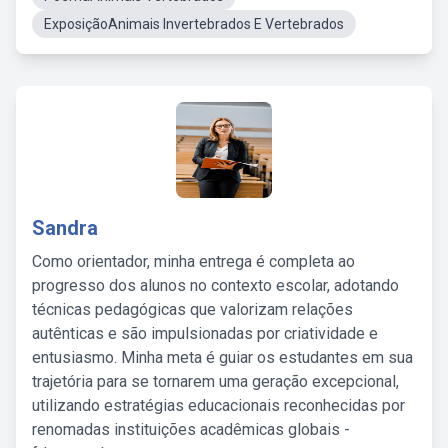
ExposiçãoAnimais Invertebrados E Vertebrados
Sandra
Como orientador, minha entrega é completa ao
progresso dos alunos no contexto escolar, adotando
técnicas pedagógicas que valorizam relações
autênticas e são impulsionadas por criatividade e
entusiasmo. Minha meta é guiar os estudantes em sua
trajetória para se tornarem uma geração excepcional,
utilizando estratégias educacionais reconhecidas por
renomadas instituições acadêmicas globais -