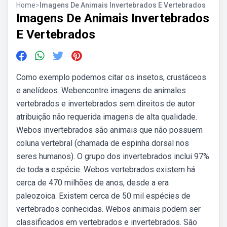
Home
>
Imagens De Animais Invertebrados E Vertebrados
Imagens De Animais Invertebrados
E Vertebrados
Como exemplo podemos citar os insetos, crustáceos
e anelídeos. Webencontre imagens de animales
vertebrados e invertebrados sem direitos de autor
atribuição não requerida imagens de alta qualidade.
Webos invertebrados são animais que não possuem
coluna vertebral (chamada de espinha dorsal nos
seres humanos). O grupo dos invertebrados inclui 97%
de toda a espécie. Webos vertebrados existem há
cerca de 470 milhões de anos, desde a era
paleozoica. Existem cerca de 50 mil espécies de
vertebrados conhecidas. Webos animais podem ser
classificados em vertebrados e invertebrados. São