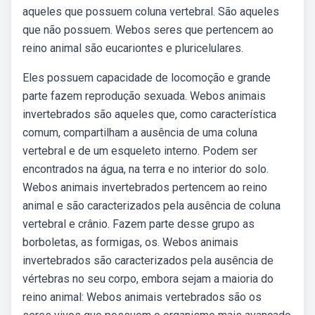
aqueles que possuem coluna vertebral. São aqueles
que não possuem. Webos seres que pertencem ao
reino animal são eucariontes e pluricelulares.
Eles possuem capacidade de locomoção e grande
parte fazem reprodução sexuada. Webos animais
invertebrados são aqueles que, como característica
comum, compartilham a ausência de uma coluna
vertebral e de um esqueleto interno. Podem ser
encontrados na água, na terra e no interior do solo.
Webos animais invertebrados pertencem ao reino
animal e são caracterizados pela ausência de coluna
vertebral e crânio. Fazem parte desse grupo as
borboletas, as formigas, os. Webos animais
invertebrados são caracterizados pela ausência de
vértebras no seu corpo, embora sejam a maioria do
reino animal: Webos animais vertebrados são os