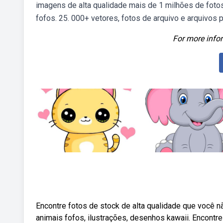
imagens de alta qualidade mais de 1 milhões de foto
fofos. 25. 000+ vetores, fotos de arquivo e arquivos 
For more infor
Encontre fotos de stock de alta qualidade que você 
animais fofos, ilustrações, desenhos kawaii. Encontr