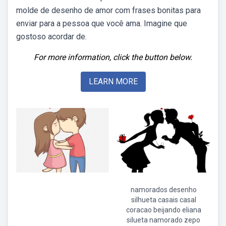
molde de desenho de amor com frases bonitas para
enviar para a pessoa que você ama. Imagine que
gostoso acordar de.
For more information, click the button below.
LEARN MORE
namorados desenho
silhueta casais casal
coracao beijando eliana
silueta namorado zepo