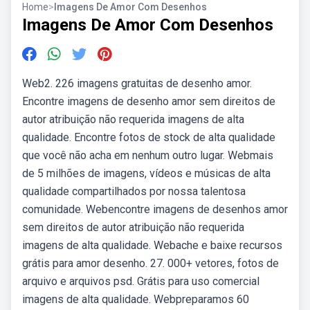
Home
>
Imagens De Amor Com Desenhos
Imagens De Amor Com Desenhos
Web2. 226 imagens gratuitas de desenho amor.
Encontre imagens de desenho amor sem direitos de
autor atribuição não requerida imagens de alta
qualidade. Encontre fotos de stock de alta qualidade
que você não acha em nenhum outro lugar. Webmais
de 5 milhões de imagens, vídeos e músicas de alta
qualidade compartilhados por nossa talentosa
comunidade. Webencontre imagens de desenhos amor
sem direitos de autor atribuição não requerida
imagens de alta qualidade. Webache e baixe recursos
grátis para amor desenho. 27. 000+ vetores, fotos de
arquivo e arquivos psd. Grátis para uso comercial
imagens de alta qualidade. Webpreparamos 60