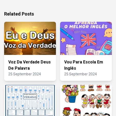
Related Posts
Voz Da Verdade Deus
Vou Para Escola Em
De Palavra
Inglês
25 September 2024
25 September 2024