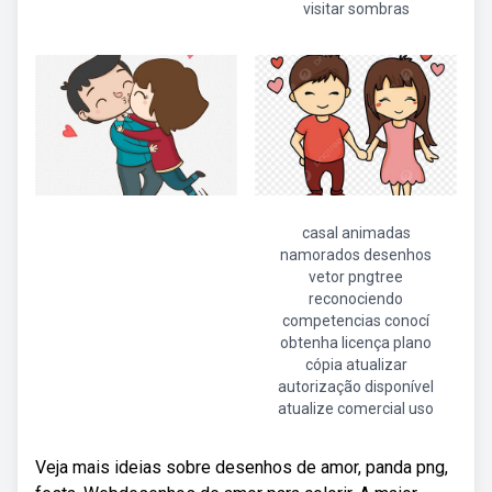
visitar sombras
casal animadas
namorados desenhos
vetor pngtree
reconociendo
competencias conocí
obtenha licença plano
cópia atualizar
autorização disponível
atualize comercial uso
Veja mais ideias sobre desenhos de amor, panda png,