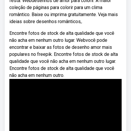
festa. Webdesenhos de amor para colorir. A maior
coleção de páginas para colorir para um clima
romântico. Baixe ou imprima gratuitamente. Veja mais
ideias sobre desenhos românticos,.
Encontre fotos de stock de alta qualidade que você
não acha em nenhum outro lugar. Webvocê pode
encontrar e baixar as fotos de desenho amor mais
populares no freepik. Encontre fotos de stock de alta
qualidade que você não acha em nenhum outro lugar.
Encontre fotos de stock de alta qualidade que você
não acha em nenhum outro.