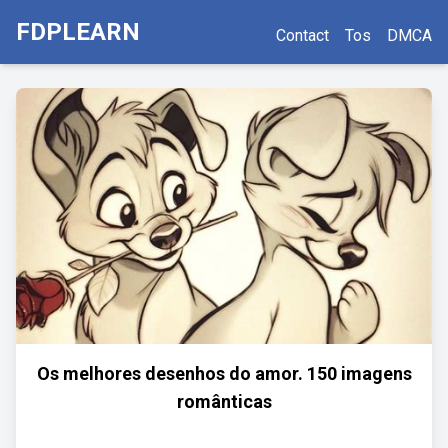
FDPLEARN
Contact
Tos
DMCA
Os melhores desenhos do amor. 150 imagens
românticas