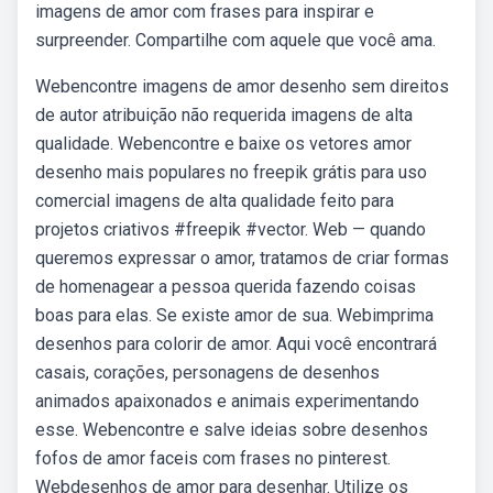
imagens de amor com frases para inspirar e
surpreender. Compartilhe com aquele que você ama.
Webencontre imagens de amor desenho sem direitos
de autor atribuição não requerida imagens de alta
qualidade. Webencontre e baixe os vetores amor
desenho mais populares no freepik grátis para uso
comercial imagens de alta qualidade feito para
projetos criativos #freepik #vector. Web — quando
queremos expressar o amor, tratamos de criar formas
de homenagear a pessoa querida fazendo coisas
boas para elas. Se existe amor de sua. Webimprima
desenhos para colorir de amor. Aqui você encontrará
casais, corações, personagens de desenhos
animados apaixonados e animais experimentando
esse. Webencontre e salve ideias sobre desenhos
fofos de amor faceis com frases no pinterest.
Webdesenhos de amor para desenhar. Utilize os