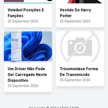
Voleibol Posições E
Vestido Do Harry
Funções
Potter
25 September 2024
25 September 2024
Um Driver Não Pode
Tricomoníase Forma
Ser Carregado Neste
De Transmissão
Dispositivo
25 September 2024
25 September 2024