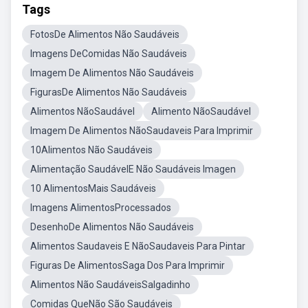
Tags
FotosDe Alimentos Não Saudáveis
Imagens DeComidas Não Saudáveis
Imagem De Alimentos Não Saudáveis
FigurasDe Alimentos Não Saudáveis
Alimentos NãoSaudável
Alimento NãoSaudável
Imagem De Alimentos NãoSaudaveis Para Imprimir
10Alimentos Não Saudáveis
Alimentação SaudávelE Não Saudáveis Imagen
10 AlimentosMais Saudáveis
Imagens AlimentosProcessados
DesenhoDe Alimentos Não Saudáveis
Alimentos Saudaveis E NãoSaudaveis Para Pintar
Figuras De AlimentosSaga Dos Para Imprimir
Alimentos Não SaudáveisSalgadinho
Comidas QueNão São Saudáveis