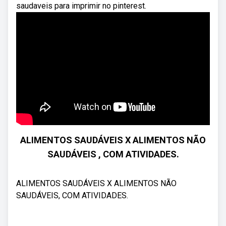
saudaveis para imprimir no pinterest.
ALIMENTOS SAUDÁVEIS X ALIMENTOS NÃO
SAUDÁVEIS , COM ATIVIDADES.
ALIMENTOS SAUDÁVEIS X ALIMENTOS NÃO
SAUDÁVEIS, COM ATIVIDADES.