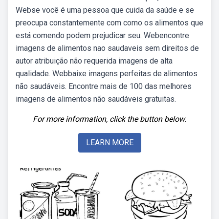
Webse você é uma pessoa que cuida da saúde e se
preocupa constantemente com como os alimentos que
está comendo podem prejudicar seu. Webencontre
imagens de alimentos nao saudaveis sem direitos de
autor atribuição não requerida imagens de alta
qualidade. Webbaixe imagens perfeitas de alimentos
não saudáveis. Encontre mais de 100 das melhores
imagens de alimentos não saudáveis gratuitas.
For more information, click the button below.
LEARN MORE