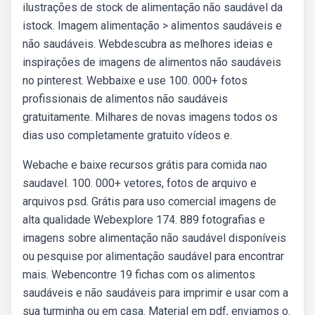
ilustrações de stock de alimentação não saudável da
istock. Imagem alimentação > alimentos saudáveis e
não saudáveis. Webdescubra as melhores ideias e
inspirações de imagens de alimentos não saudáveis
no pinterest. Webbaixe e use 100. 000+ fotos
profissionais de alimentos não saudáveis
gratuitamente. Milhares de novas imagens todos os
dias uso completamente gratuito vídeos e.
Webache e baixe recursos grátis para comida nao
saudavel. 100. 000+ vetores, fotos de arquivo e
arquivos psd. Grátis para uso comercial imagens de
alta qualidade Webexplore 174. 889 fotografias e
imagens sobre alimentação não saudável disponíveis
ou pesquise por alimentação saudável para encontrar
mais. Webencontre 19 fichas com os alimentos
saudáveis e não saudáveis para imprimir e usar com a
sua turminha ou em casa. Material em pdf, enviamos o.