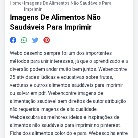
Home
>
Imagens De Alimentos Não Saudáveis Para
Imprimir
Imagens De Alimentos Não
Saudáveis Para Imprimir
Webo desenho sempre foi um dos importantes
métodos para unir interesses, já que o aprendizado e a
diversão podem andar muito bem juntos. Webencontre
25 atividades lúdicas e educativas sobre frutas,
verduras e outros alimentos saudáveis para imprimir
ou salvar em pdf. Webencontre imagens de
alimentação saudável sem direitos de autor atribuição
não requerida imagens de alta qualidade.
Webdescubra as melhores ideias e inspirações de
alimentos não saudáveis para imprimir no pinterest.
Ficha dos alimentos colorido e para. Webescolha entre