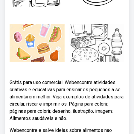
Grátis para uso comercial. Webencontre atividades
criativas e educativas para ensinar os pequenos a se
alimentarem melhor. Veja exemplos de atividades para
circular, riscar e imprimir os. Página para colorir,
páginas para colorir, desenho, ilustração, imagem:
Alimentos saudáveis e não.
Webencontre e salve ideias sobre alimentos nao