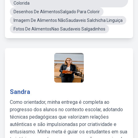
Colorida
Desenhos De AlimentosSalgado Para Colorir
Imagem De Alimentos NãoSaudaveis Salchicha Linguiça
Fotos De AlimentosNao Saudaveis Salgadinhos
Sandra
Como orientador, minha entrega é completa ao
progresso dos alunos no contexto escolar, adotando
técnicas pedagógicas que valorizam relações
autênticas e são impulsionadas por criatividade e
entusiasmo. Minha meta é guiar os estudantes em sua