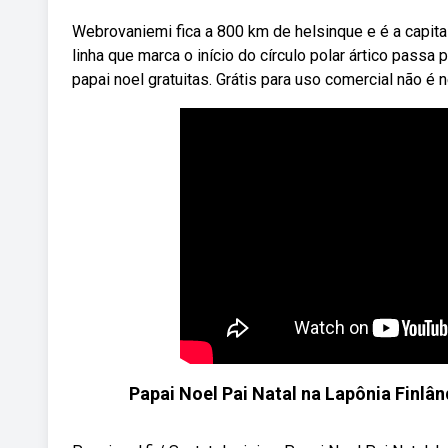
Webrovaniemi fica a 800 km de helsinque e é a capital 
linha que marca o início do círculo polar ártico pas
papai noel gratuitas. Grátis para uso comercial não é n
Papai Noel Pai Natal na Lapônia Finlân