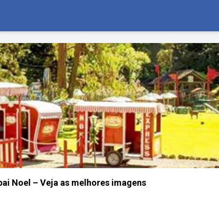
pai Noel – Veja as melhores imagens