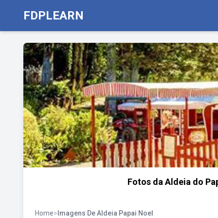
FDPLEARN
Fotos da Aldeia do Pa
Home
>
Imagens De Aldeia Papai Noel