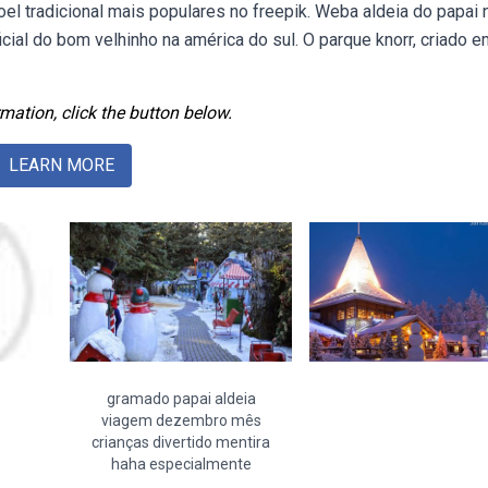
el tradicional mais populares no freepik. Weba aldeia do papai 
icial do bom velhinho na américa do sul. O parque knorr, criado 
mation, click the button below.
LEARN MORE
gramado papai aldeia
viagem dezembro mês
crianças divertido mentira
haha especialmente