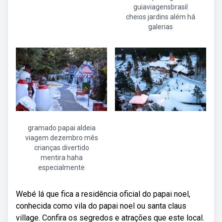
guiaviagensbrasil
cheios jardins além há
galerias
gramado papai aldeia
viagem dezembro mês
crianças divertido
mentira haha
especialmente
Webé lá que fica a residência oficial do papai noel,
conhecida como vila do papai noel ou santa claus
village. Confira os segredos e atrações que este local.