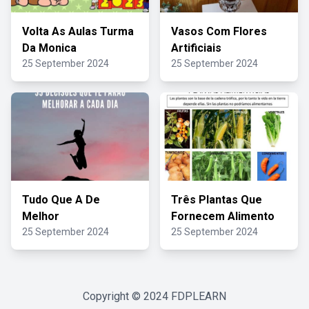
Volta As Aulas Turma
Vasos Com Flores
Da Monica
Artificiais
25 September 2024
25 September 2024
Tudo Que A De
Três Plantas Que
Melhor
Fornecem Alimento
25 September 2024
25 September 2024
Copyright © 2024
FDPLEARN