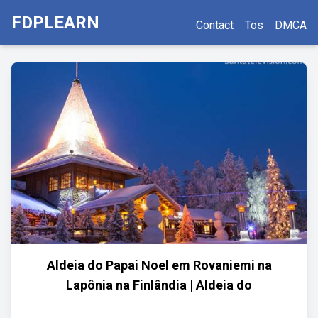
FDPLEARN
Contact
Tos
DMCA
Aldeia do Papai Noel em Rovaniemi na
Lapônia na Finlândia | Aldeia do