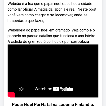
Webnão é a toa que o papai noel escolheu a cidade
como lar oficial: A magia da lapônia é real! Neste post
você verá como chegar e se locomover, onde se
hospedar, o que fazer,.
Webaldeia do papai noel em gramado: Veja como é o
passeio no parque natalino que funciona o ano inteiro.
A cidade de gramado é conhecida por sua beleza.
Papai Noel Pai Natal na Lapônia Finlândia: