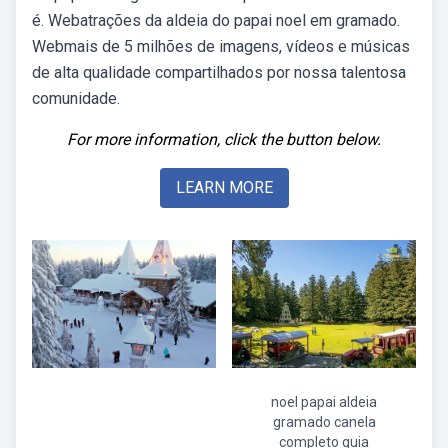
é. Webatrações da aldeia do papai noel em gramado.
Webmais de 5 milhões de imagens, vídeos e músicas
de alta qualidade compartilhados por nossa talentosa
comunidade.
For more information, click the button below.
LEARN MORE
noel papai aldeia
gramado canela
completo guia