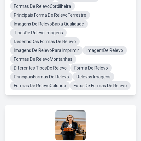
Formas De RelevoCordilheira
Principais Forma De RelevoTerrestre
Imagens De RelevoBaixa Qualidade
TiposDe Relevo Imagens
DesenhoDas Formas De Relevo
Imagens De RelevoPara Imprimir
ImagemDe Relevo
Formas De RelevoMontanhas
Diferentes TiposDe Relevo
Forma De Relevo
PrincipaisFormas De Relevo
Relevos Imagens
Formas De RelevoColorido
FotosDe Formas De Relevo