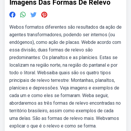
Imagens Das Formas De Relevo
Webos formatos diferentes são resultados da ação de
agentes transformadores, podendo ser internos (ou
endógenos), como ação de placas. Webde acordo com
essa divisão, duas formas de relevo são
predominantes: Os planaltos e as planícies. Estas se
localizam na região norte, na região do pantanal e por
todo o litoral. Websaiba quais são os quatro tipos
principais de relevo terrestre: Montanhas, planaltos,
planícies e depressões. Veja imagens e exemplos de
cada um e como eles se formaram. Weba seguir,
abordaremos as três formas de relevo encontradas no
território brasileiro, assim como exemplos de cada
uma delas. São as formas de relevo mais. Webvamos
explicar o que é o relevo e como se forma.