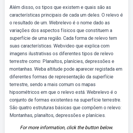
Além disso, os tipos que existem e quais são as
características principais de cada um deles. O relevo é
o resultado de um. Webrelevo é o nome dado as
variações dos aspectos físicos que constituem a
superfície de uma região. Cada forma de relevo tem
suas características. Webvideo que explica com
imagens ilustrativas os diferentes tipos de relevo
terrestre como: Planaltos, planícies, depressões e
montanhas. Weba altitude pode aparecer registada em
diferentes formas de representação da superfície
terrestre, sendo a mais comum os mapas
hipsométricos em que o relevo está. Webrelevo é o
conjunto de formas existentes na superfície terrestre.
São quatro estruturas básicas que compõem o relevo:
Montanhas, planaltos, depressões e planícies.
For more information, click the button below.