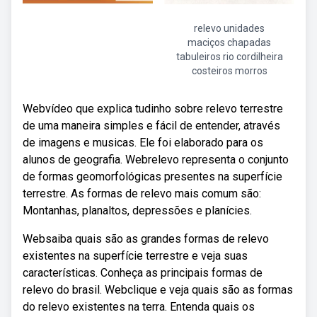
relevo unidades
maciços chapadas
tabuleiros rio cordilheira
costeiros morros
Webvídeo que explica tudinho sobre relevo terrestre
de uma maneira simples e fácil de entender, através
de imagens e musicas. Ele foi elaborado para os
alunos de geografia. Webrelevo representa o conjunto
de formas geomorfológicas presentes na superfície
terrestre. As formas de relevo mais comum são:
Montanhas, planaltos, depressões e planícies.
Websaiba quais são as grandes formas de relevo
existentes na superfície terrestre e veja suas
características. Conheça as principais formas de
relevo do brasil. Webclique e veja quais são as formas
do relevo existentes na terra. Entenda quais os