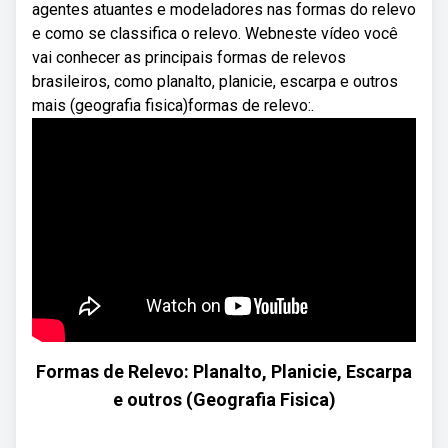
agentes atuantes e modeladores nas formas do relevo
e como se classifica o relevo. Webneste vídeo você
vai conhecer as principais formas de relevos
brasileiros, como planalto, planicie, escarpa e outros
mais (geografia fisica)formas de relevo:.
Formas de Relevo: Planalto, Planicie, Escarpa
e outros (Geografia Fisica)