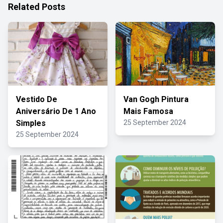
Related Posts
Vestido De
Van Gogh Pintura
Aniversário De 1 Ano
Mais Famosa
Simples
25 September 2024
25 September 2024