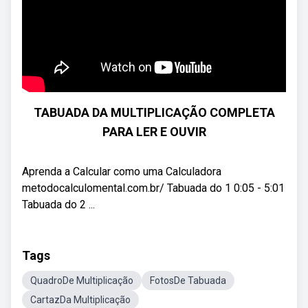
TABUADA DA MULTIPLICAÇÃO COMPLETA
PARA LER E OUVIR
Aprenda a Calcular como uma Calculadora
metodocalculomental.com.br/ Tabuada do 1 0:05 - 5:01
Tabuada do 2 ...
Tags
QuadroDe Multiplicação
FotosDe Tabuada
CartazDa Multiplicação