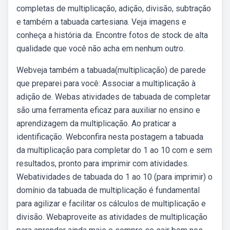
completas de multiplicação, adição, divisão, subtração
e também a tabuada cartesiana. Veja imagens e
conheça a história da. Encontre fotos de stock de alta
qualidade que você não acha em nenhum outro.
Webveja também a tabuada(multiplicação) de parede
que preparei para você: Associar a multiplicação à
adição de. Webas atividades de tabuada de completar
são uma ferramenta eficaz para auxiliar no ensino e
aprendizagem da multiplicação. Ao praticar a
identificação. Webconfira nesta postagem a tabuada
da multiplicação para completar do 1 ao 10 com e sem
resultados, pronto para imprimir com atividades.
Webatividades de tabuada do 1 ao 10 (para imprimir) o
domínio da tabuada de multiplicação é fundamental
para agilizar e facilitar os cálculos de multiplicação e
divisão. Webaproveite as atividades de multiplicação