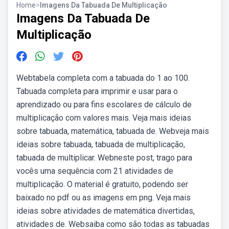
Home
>
Imagens Da Tabuada De Multiplicação
Imagens Da Tabuada De
Multiplicação
Webtabela completa com a tabuada do 1 ao 100.
Tabuada completa para imprimir e usar para o
aprendizado ou para fins escolares de cálculo de
multiplicação com valores mais. Veja mais ideias
sobre tabuada, matemática, tabuada de. Webveja mais
ideias sobre tabuada, tabuada de multiplicação,
tabuada de multiplicar. Webneste post, trago para
vocês uma sequência com 21 atividades de
multiplicação. O material é gratuito, podendo ser
baixado no pdf ou as imagens em png. Veja mais
ideias sobre atividades de matemática divertidas,
atividades de. Websaiba como são todas as tabuadas