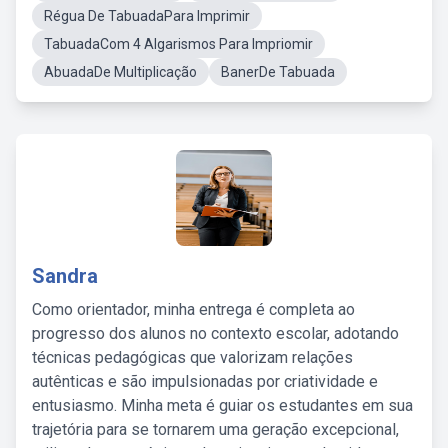
Régua De TabuadaPara Imprimir
TabuadaCom 4 Algarismos Para Impriomir
AbuadaDe Multiplicação
BanerDe Tabuada
Sandra
Como orientador, minha entrega é completa ao
progresso dos alunos no contexto escolar, adotando
técnicas pedagógicas que valorizam relações
autênticas e são impulsionadas por criatividade e
entusiasmo. Minha meta é guiar os estudantes em sua
trajetória para se tornarem uma geração excepcional,