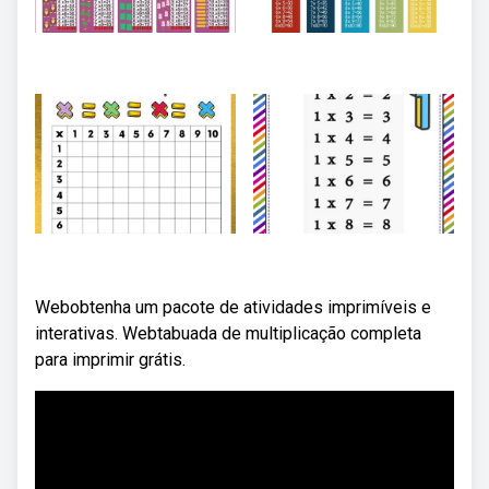
Webobtenha um pacote de atividades imprimíveis e
interativas. Webtabuada de multiplicação completa
para imprimir grátis.