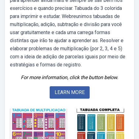
para aprender ainda mais e sempre se sair bem nos
exercícios e quando precisar. Tabuada do 3 colorida
para imprimir e estudar. Webreunimos tabuadas de
multiplicação, adição, subtração e divisão para você
usar gratuitamente e cada uma carrega formas
distintas que irão te ajudar a aprender as. Resolver e
elaborar problemas de multiplicação (por 2, 3, 4 e 5)
com a ideia de adição de parcelas iguais por meio de
estratégias e formas de registro.
For more information, click the button below.
LEARN MORE