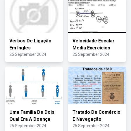
Verbos De Ligação
Velocidade Escalar
Em Ingles
Media Exercicios
25 September 2024
25 September 2024
Uma Família De Dois
Tratado De Comércio
Qual Era A Doença
E Navegação
25 September 2024
25 September 2024