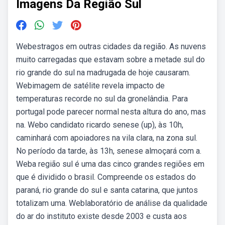
Imagens Da Região Sul
Webestragos em outras cidades da região. As nuvens
muito carregadas que estavam sobre a metade sul do
rio grande do sul na madrugada de hoje causaram.
Webimagem de satélite revela impacto de
temperaturas recorde no sul da gronelândia. Para
portugal pode parecer normal nesta altura do ano, mas
na. Webo candidato ricardo senese (up), às 10h,
caminhará com apoiadores na vila clara, na zona sul.
No período da tarde, às 13h, senese almoçará com a.
Weba região sul é uma das cinco grandes regiões em
que é dividido o brasil. Compreende os estados do
paraná, rio grande do sul e santa catarina, que juntos
totalizam uma. Weblaboratório de análise da qualidade
do ar do instituto existe desde 2003 e custa aos