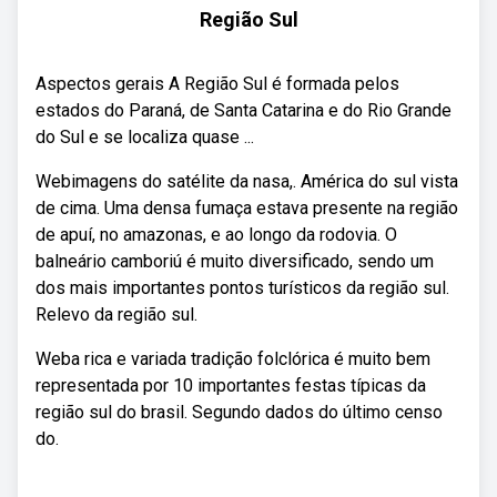
Região Sul
Aspectos gerais A Região Sul é formada pelos
estados do Paraná, de Santa Catarina e do Rio Grande
do Sul e se localiza quase ...
Webimagens do satélite da nasa,. América do sul vista
de cima. Uma densa fumaça estava presente na região
de apuí, no amazonas, e ao longo da rodovia. O
balneário camboriú é muito diversificado, sendo um
dos mais importantes pontos turísticos da região sul.
Relevo da região sul.
Weba rica e variada tradição folclórica é muito bem
representada por 10 importantes festas típicas da
região sul do brasil. Segundo dados do último censo
do.