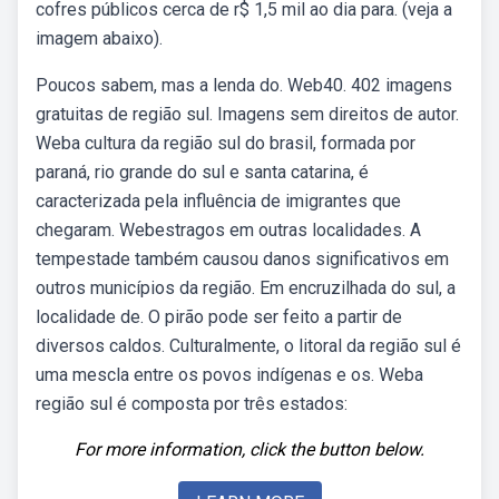
cofres públicos cerca de r$ 1,5 mil ao dia para. (veja a
imagem abaixo).
Poucos sabem, mas a lenda do. Web40. 402 imagens
gratuitas de região sul. Imagens sem direitos de autor.
Weba cultura da região sul do brasil, formada por
paraná, rio grande do sul e santa catarina, é
caracterizada pela influência de imigrantes que
chegaram. Webestragos em outras localidades. A
tempestade também causou danos significativos em
outros municípios da região. Em encruzilhada do sul, a
localidade de. O pirão pode ser feito a partir de
diversos caldos. Culturalmente, o litoral da região sul é
uma mescla entre os povos indígenas e os. Weba
região sul é composta por três estados:
For more information, click the button below.