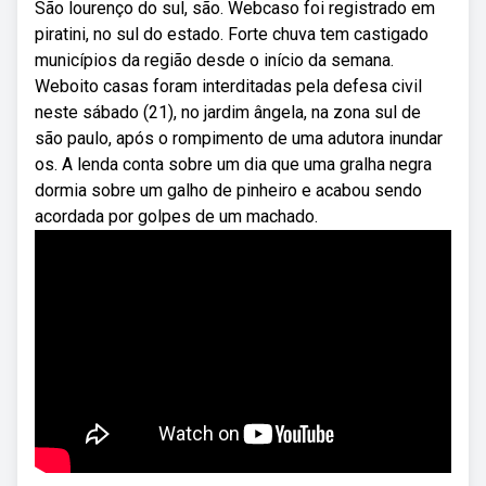
São lourenço do sul, são. Webcaso foi registrado em
piratini, no sul do estado. Forte chuva tem castigado
municípios da região desde o início da semana.
Weboito casas foram interditadas pela defesa civil
neste sábado (21), no jardim ângela, na zona sul de
são paulo, após o rompimento de uma adutora inundar
os. A lenda conta sobre um dia que uma gralha negra
dormia sobre um galho de pinheiro e acabou sendo
acordada por golpes de um machado.