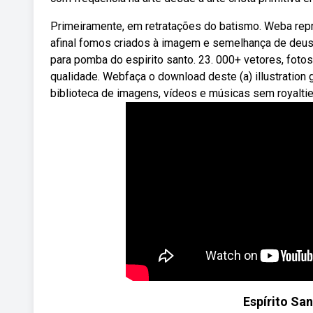
Primeiramente, em retratações do batismo. Weba repre
afinal fomos criados à imagem e semelhança de deus.
para pomba do espirito santo. 23. 000+ vetores, fotos
qualidade. Webfaça o download deste (a) illustration g
biblioteca de imagens, vídeos e músicas sem royaltie
Espírito San