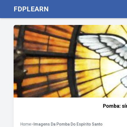
FDPLEARN
Pomba: sí
Home
>
Imagens Da Pomba Do Espírito Santo