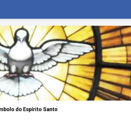
mbolo do Espírito Santo