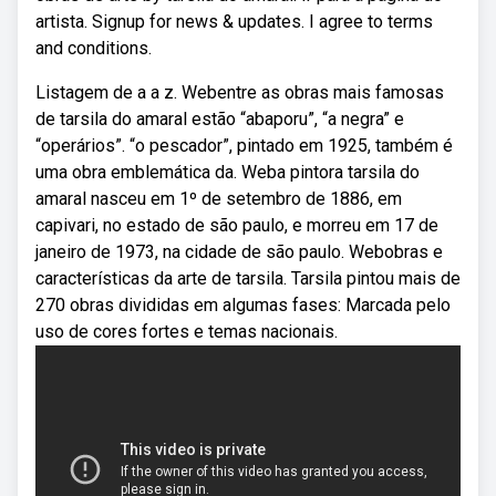
artista. Signup for news & updates. I agree to terms
and conditions.
Listagem de a a z. Webentre as obras mais famosas
de tarsila do amaral estão “abaporu”, “a negra” e
“operários”. “o pescador”, pintado em 1925, também é
uma obra emblemática da. Weba pintora tarsila do
amaral nasceu em 1º de setembro de 1886, em
capivari, no estado de são paulo, e morreu em 17 de
janeiro de 1973, na cidade de são paulo. Webobras e
características da arte de tarsila. Tarsila pintou mais de
270 obras divididas em algumas fases: Marcada pelo
uso de cores fortes e temas nacionais.