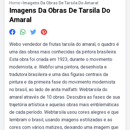
Home
>
Imagens Da Obras De Tarsila Do Amaral
Imagens Da Obras De Tarsila Do
Amaral
Webo vendedor de frutas tarsila do amaral, o quadro é
uma das obras mais conhecidas da pintora brasileira.
Esta obra foi criada em 1923, durante o movimento
modernista, e. Webfoi uma pintora, desenhista e
tradutora brasileira e uma das figuras centrais da
pintura e da primeira fase do movimento modernista
no brasil, ao lado de anita malfatti. Webtarsila do
amaral através de 10 obras. Descubra as fases de sua
trajetória artística e aquelas obras mais emblemáticas
de cada período. Webtarsila usou cores alegres e que
lembram o brasil, usando imagens estilizadas e as
cores com vários matizes, deixando uma imagem que