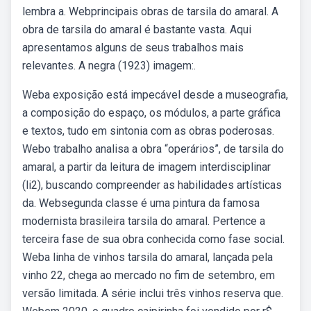
lembra a. Webprincipais obras de tarsila do amaral. A
obra de tarsila do amaral é bastante vasta. Aqui
apresentamos alguns de seus trabalhos mais
relevantes. A negra (1923) imagem:.
Weba exposição está impecável desde a museografia,
a composição do espaço, os módulos, a parte gráfica
e textos, tudo em sintonia com as obras poderosas.
Webo trabalho analisa a obra “operários”, de tarsila do
amaral, a partir da leitura de imagem interdisciplinar
(li2), buscando compreender as habilidades artísticas
da. Websegunda classe é uma pintura da famosa
modernista brasileira tarsila do amaral. Pertence a
terceira fase de sua obra conhecida como fase social.
Weba linha de vinhos tarsila do amaral, lançada pela
vinho 22, chega ao mercado no fim de setembro, em
versão limitada. A série inclui três vinhos reserva que.