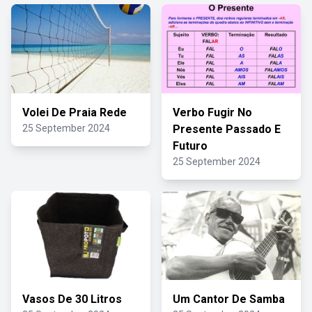
Volei De Praia Rede
Verbo Fugir No
25 September 2024
Presente Passado E
Futuro
25 September 2024
Vasos De 30 Litros
Um Cantor De Samba