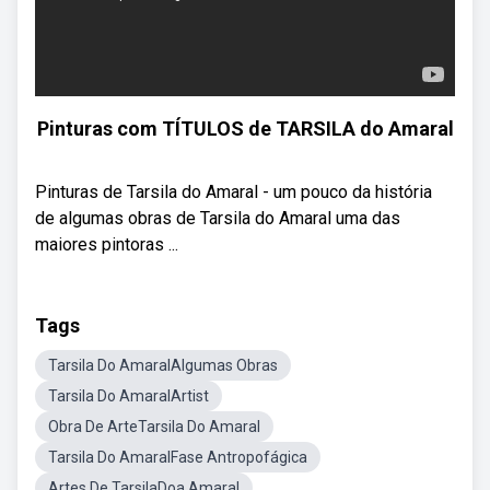
Pinturas com TÍTULOS de TARSILA do Amaral
Pinturas de Tarsila do Amaral - um pouco da história
de algumas obras de Tarsila do Amaral uma das
maiores pintoras ...
Tags
Tarsila Do AmaralAlgumas Obras
Tarsila Do AmaralArtist
Obra De ArteTarsila Do Amaral
Tarsila Do AmaralFase Antropofágica
Artes De TarsilaDoa Amaral