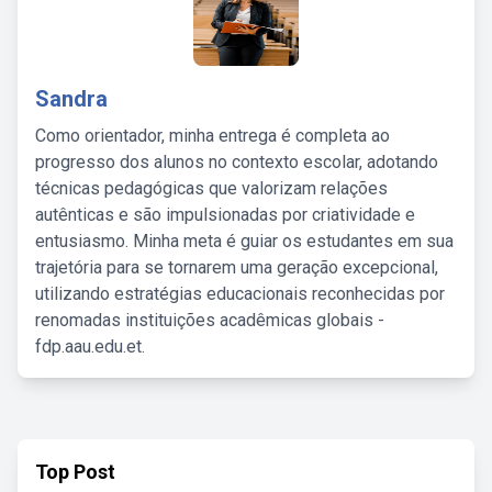
Sandra
Como orientador, minha entrega é completa ao
progresso dos alunos no contexto escolar, adotando
técnicas pedagógicas que valorizam relações
autênticas e são impulsionadas por criatividade e
entusiasmo. Minha meta é guiar os estudantes em sua
trajetória para se tornarem uma geração excepcional,
utilizando estratégias educacionais reconhecidas por
renomadas instituições acadêmicas globais -
fdp.aau.edu.et.
Top Post