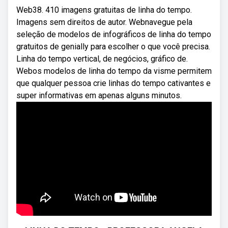
Web38. 410 imagens gratuitas de linha do tempo.
Imagens sem direitos de autor. Webnavegue pela
seleção de modelos de infográficos de linha do tempo
gratuitos de genially para escolher o que você precisa.
Linha do tempo vertical, de negócios, gráfico de.
Webos modelos de linha do tempo da visme permitem
que qualquer pessoa crie linhas do tempo cativantes e
super informativas em apenas alguns minutos.