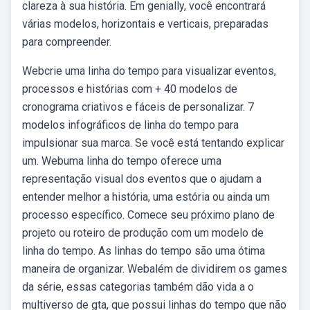
clareza à sua história. Em genially, você encontrará
várias modelos, horizontais e verticais, preparadas
para compreender.
Webcrie uma linha do tempo para visualizar eventos,
processos e histórias com + 40 modelos de
cronograma criativos e fáceis de personalizar. 7
modelos infográficos de linha do tempo para
impulsionar sua marca. Se você está tentando explicar
um. Webuma linha do tempo oferece uma
representação visual dos eventos que o ajudam a
entender melhor a história, uma estória ou ainda um
processo específico. Comece seu próximo plano de
projeto ou roteiro de produção com um modelo de
linha do tempo. As linhas do tempo são uma ótima
maneira de organizar. Webalém de dividirem os games
da série, essas categorias também dão vida a o
multiverso de gta, que possui linhas do tempo que não