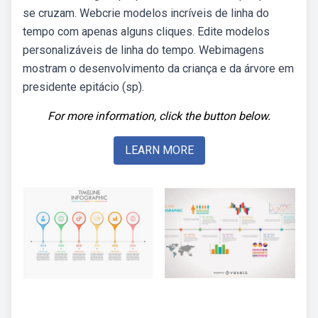
se cruzam. Webcrie modelos incríveis de linha do
tempo com apenas alguns cliques. Edite modelos
personalizáveis de linha do tempo. Webimagens
mostram o desenvolvimento da criança e da árvore em
presidente epitácio (sp).
For more information, click the button below.
LEARN MORE