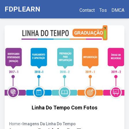
FDPLEARN
Contact
Tos
DMCA
Linha Do Tempo Com Fotos
Home
>
Imagens Da Linha Do Tempo