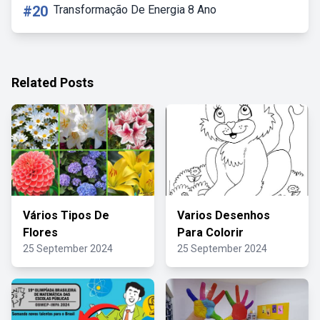
#20
Transformação De Energia 8 Ano
Related Posts
Vários Tipos De
Varios Desenhos
Flores
Para Colorir
25 September 2024
25 September 2024