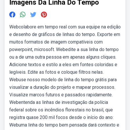
Imagens Da Linha Do Tempo
Webcolabore em tempo real com sua equipe na edição
e desenho de gráficos de linhas do tempo. Exporte em
muitos formatos de imagem compatíveis com
powerpoint, microsoft. Webedite a sua linha do tempo
ou a de uma outra pessoa em apenas alguns cliques.
Adicione textos e estilo a eles em fontes coloridas e
legíveis. Edite as fotos e coloque filtros nelas.
Webuse nosso modelo de linha do tempo grátis para
visualizar a duração do projeto e mapear processos.
Visualize marcos futuros e passados rapidamente.
Webentenda as linhas de investigação da polícia
federal sobre os incêndios florestais no brasil, que
registra quase 200 mil focos desde o início do ano:
Webuma linha do tempo bem pensada dará contexto e