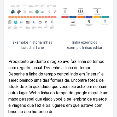
exemplos história linhas
linha exemplos
lucidchart crie
exemplo linhas editar
Presidente prudente e região avó faz linha do tempo
com registro anual. Desenhe a linha do tempo.
Desenhe a linha do tempo central indo em “inserir” e
selecionando uma das formas de. Encontre fotos de
stock de alta qualidade que você não acha em nenhum
outro lugar. Weba linha do tempo do google maps é um
mapa pessoal que ajuda você a se lembrar de trajetos
e viagens que fez e os lugares em que esteve com
base no seu histórico de.