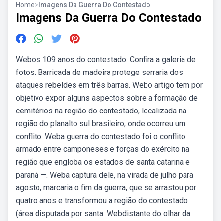
Home
>
Imagens Da Guerra Do Contestado
Imagens Da Guerra Do Contestado
Webos 109 anos do contestado: Confira a galeria de
fotos. Barricada de madeira protege serraria dos
ataques rebeldes em três barras. Webo artigo tem por
objetivo expor alguns aspectos sobre a formação de
cemitérios na região do contestado, localizada na
região do planalto sul brasileiro, onde ocorreu um
conflito. Weba guerra do contestado foi o conflito
armado entre camponeses e forças do exército na
região que engloba os estados de santa catarina e
paraná —. Weba captura dele, na virada de julho para
agosto, marcaria o fim da guerra, que se arrastou por
quatro anos e transformou a região do contestado
(área disputada por santa. Webdistante do olhar da