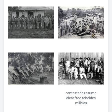
contestado resumo
dicasfree rebeldes
milícias