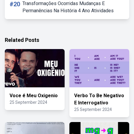
#20
Transformações Ocorridas Mudanças E
Permanências Na História 4 Ano Atividades
Related Posts
Voce é Meu Oxigenio
Verbo To Be Negativo
25 September 2024
E Interrogativo
25 September 2024