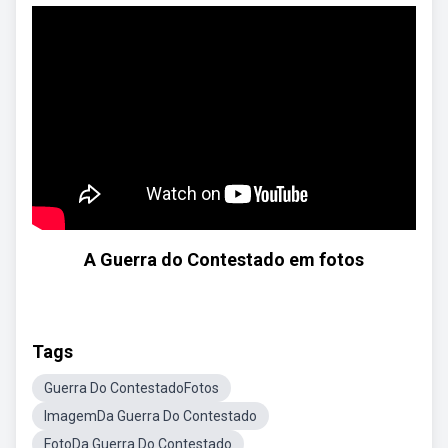
A Guerra do Contestado em fotos
Tags
Guerra Do ContestadoFotos
ImagemDa Guerra Do Contestado
FotoDa Guerra Do Contestado