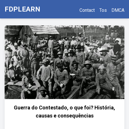
FDPLEARN
Contact
Tos
DMCA
Guerra do Contestado, o que foi? História,
causas e consequências