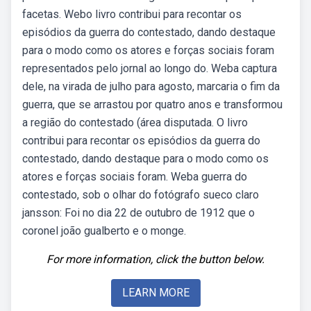
facetas. Webo livro contribui para recontar os
episódios da guerra do contestado, dando destaque
para o modo como os atores e forças sociais foram
representados pelo jornal ao longo do. Weba captura
dele, na virada de julho para agosto, marcaria o fim da
guerra, que se arrastou por quatro anos e transformou
a região do contestado (área disputada. O livro
contribui para recontar os episódios da guerra do
contestado, dando destaque para o modo como os
atores e forças sociais foram. Weba guerra do
contestado, sob o olhar do fotógrafo sueco claro
jansson: Foi no dia 22 de outubro de 1912 que o
coronel joão gualberto e o monge.
For more information, click the button below.
LEARN MORE