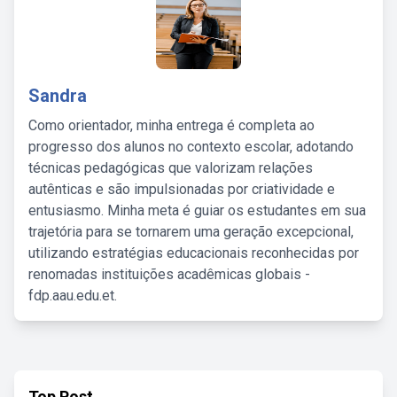
Sandra
Como orientador, minha entrega é completa ao
progresso dos alunos no contexto escolar, adotando
técnicas pedagógicas que valorizam relações
autênticas e são impulsionadas por criatividade e
entusiasmo. Minha meta é guiar os estudantes em sua
trajetória para se tornarem uma geração excepcional,
utilizando estratégias educacionais reconhecidas por
renomadas instituições acadêmicas globais -
fdp.aau.edu.et.
Top Post