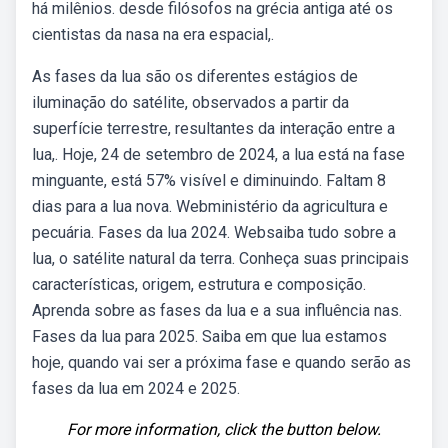
há milênios. desde filósofos na grécia antiga até os
cientistas da nasa na era espacial,.
As fases da lua são os diferentes estágios de
iluminação do satélite, observados a partir da
superfície terrestre, resultantes da interação entre a
lua,. Hoje, 24 de setembro de 2024, a lua está na fase
minguante, está 57% visível e diminuindo. Faltam 8
dias para a lua nova. Webministério da agricultura e
pecuária. Fases da lua 2024. Websaiba tudo sobre a
lua, o satélite natural da terra. Conheça suas principais
características, origem, estrutura e composição.
Aprenda sobre as fases da lua e a sua influência nas.
Fases da lua para 2025. Saiba em que lua estamos
hoje, quando vai ser a próxima fase e quando serão as
fases da lua em 2024 e 2025.
For more information, click the button below.