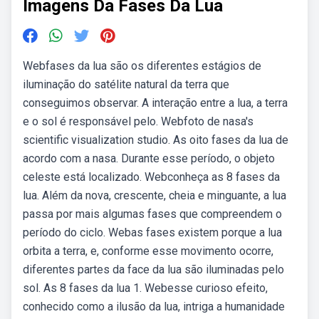
Imagens Da Fases Da Lua
Webfases da lua são os diferentes estágios de
iluminação do satélite natural da terra que
conseguimos observar. A interação entre a lua, a terra
e o sol é responsável pelo. Webfoto de nasa's
scientific visualization studio. As oito fases da lua de
acordo com a nasa. Durante esse período, o objeto
celeste está localizado. Webconheça as 8 fases da
lua. Além da nova, crescente, cheia e minguante, a lua
passa por mais algumas fases que compreendem o
período do ciclo. Webas fases existem porque a lua
orbita a terra, e, conforme esse movimento ocorre,
diferentes partes da face da lua são iluminadas pelo
sol. As 8 fases da lua 1. Webesse curioso efeito,
conhecido como a ilusão da lua, intriga a humanidade