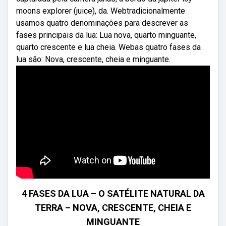
moons explorer (juice), da. Webtradicionalmente
usamos quatro denominações para descrever as
fases principais da lua: Lua nova, quarto minguante,
quarto crescente e lua cheia. Webas quatro fases da
lua são: Nova, crescente, cheia e minguante.
4 FASES DA LUA – O SATÉLITE NATURAL DA
TERRA – NOVA, CRESCENTE, CHEIA E
MINGUANTE