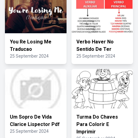
You Re Losing Me
Verbo Haver No
Traducao
Sentido De Ter
25 September 2024
25 September 2024
Um Sopro De Vida
Turma Do Chaves
Clarice Lispector Pdf
Para Colorir E
25 September 2024
Imprimir