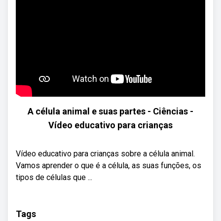
A célula animal e suas partes - Ciências -
Vídeo educativo para crianças
Vídeo educativo para crianças sobre a célula animal.
Vamos aprender o que é a célula, as suas funções, os
tipos de células que ...
Tags