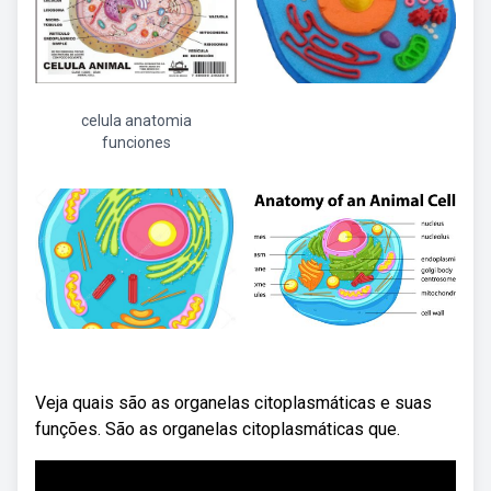
celula anatomia
funciones
Veja quais são as organelas citoplasmáticas e suas
funções. São as organelas citoplasmáticas que.