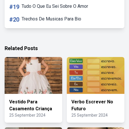
#19
Tudo O Que Eu Sei Sobre O Amor
#20
Trechos De Musicas Para Bio
Related Posts
Vestido Para
Verbo Escrever No
Casamento Criança
Futuro
25 September 2024
25 September 2024