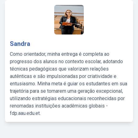
Sandra
Como orientador, minha entrega é completa ao
progresso dos alunos no contexto escolar, adotando
técnicas pedagógicas que valorizam relações
autênticas e são impulsionadas por criatividade e
entusiasmo. Minha meta é guiar os estudantes em sua
trajetória para se tornarem uma geração excepcional,
utilizando estratégias educacionais reconhecidas por
renomadas instituições acadêmicas globais -
fdp.aau.edu.et.