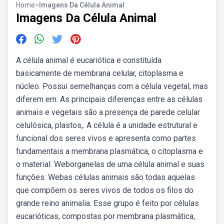
Home
>
Imagens Da Célula Animal
Imagens Da Célula Animal
A célula animal é eucariótica e constituída
basicamente de membrana celular, citoplasma e
núcleo. Possui semelhanças com a célula vegetal, mas
diferem em. As principais diferenças entre as células
animais e vegetais são a presença de parede celular
celulósica, plastos,. A célula é a unidade estrutural e
funcional dos seres vivos e apresenta como partes
fundamentais a membrana plasmática, o citoplasma e
o material. Weborganelas de uma célula animal e suas
funções: Webas células animais são todas aquelas
que compõem os seres vivos de todos os filos do
grande reino animalia. Esse grupo é feito por células
eucarióticas, compostas por membrana plasmática,