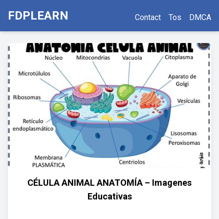
FDPLEARN
Contact
Tos
DMCA
CÉLULA ANIMAL ANATOMÍA – Imagenes
Educativas