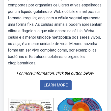
compostas por organelas celulares ativas espalhadas
por um líquido gelatinoso. Weba célula animal possui
formato irregular, enquanto a célula vegetal apresenta
uma forma fixa. As células animais podem apresentam
cílios e flagelos, o que não ocorre na célula. Weba
célula é a menor unidade metabólica dos seres vivos,
ou seja, é a menor unidade de vida. Mesmo sozinha
forma um ser vivo completo como, por exemplo, as
bactérias e. Estruturas celulares e organelas
citoplasmáticas.
For more information, click the button below.
LEARN MORE