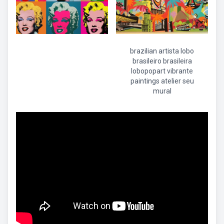
brazilian artista lobo
brasileiro brasileira
lobopopart vibrante
paintings atelier seu
mural