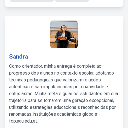
Sandra
Como orientador, minha entrega é completa ao
progresso dos alunos no contexto escolar, adotando
técnicas pedagógicas que valorizam relações
autênticas e são impulsionadas por criatividade e
entusiasmo. Minha meta é guiar os estudantes em sua
trajetória para se tornarem uma geração excepcional,
utilizando estratégias educacionais reconhecidas por
renomadas instituições acadêmicas globais -
fdp.aau.edu.et.