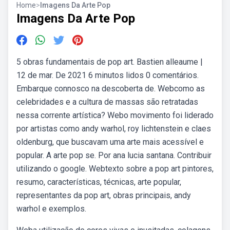
Home
>
Imagens Da Arte Pop
Imagens Da Arte Pop
5 obras fundamentais de pop art. Bastien alleaume |
12 de mar. De 2021 6 minutos lidos 0 comentários.
Embarque connosco na descoberta de. Webcomo as
celebridades e a cultura de massas são retratadas
nessa corrente artística? Webo movimento foi liderado
por artistas como andy warhol, roy lichtenstein e claes
oldenburg, que buscavam uma arte mais acessível e
popular. A arte pop se. Por ana lucia santana. Contribuir
utilizando o google. Webtexto sobre a pop art pintores,
resumo, características, técnicas, arte popular,
representantes da pop art, obras principais, andy
warhol e exemplos.