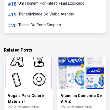
#18
Um Homem Por Inteiro Final Explicado
#19
Transitividade Do Verbo Atender
#20
Tranca De Porta Simples
Related Posts
Vogais Para Colorir
Vitamina Completa De
Maternal
A A Z
25 September 2024
25 September 2024