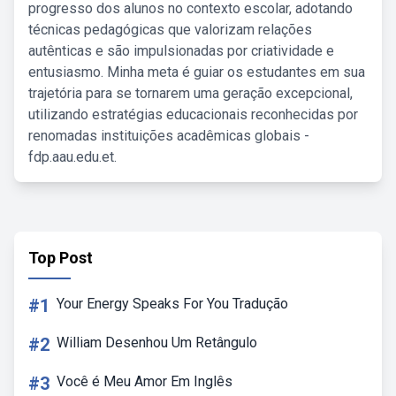
progresso dos alunos no contexto escolar, adotando
técnicas pedagógicas que valorizam relações
autênticas e são impulsionadas por criatividade e
entusiasmo. Minha meta é guiar os estudantes em sua
trajetória para se tornarem uma geração excepcional,
utilizando estratégias educacionais reconhecidas por
renomadas instituições acadêmicas globais -
fdp.aau.edu.et.
Top Post
#1
Your Energy Speaks For You Tradução
#2
William Desenhou Um Retângulo
#3
Você é Meu Amor Em Inglês