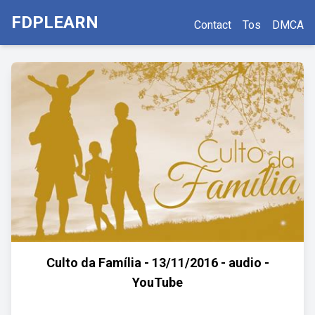
FDPLEARN
Contact
Tos
DMCA
Culto da Família - 13/11/2016 - audio -
YouTube