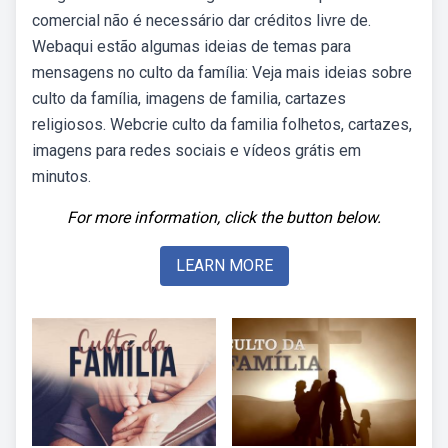
comercial não é necessário dar créditos livre de.
Webaqui estão algumas ideias de temas para
mensagens no culto da família: Veja mais ideias sobre
culto da família, imagens de familia, cartazes
religiosos. Webcrie culto da familia folhetos, cartazes,
imagens para redes sociais e vídeos grátis em
minutos.
For more information, click the button below.
LEARN MORE