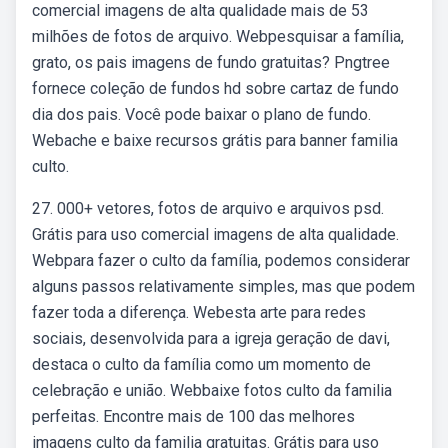
comercial imagens de alta qualidade mais de 53
milhões de fotos de arquivo. Webpesquisar a família,
grato, os pais imagens de fundo gratuitas? Pngtree
fornece coleção de fundos hd sobre cartaz de fundo
dia dos pais. Você pode baixar o plano de fundo.
Webache e baixe recursos grátis para banner familia
culto.
27. 000+ vetores, fotos de arquivo e arquivos psd.
Grátis para uso comercial imagens de alta qualidade.
Webpara fazer o culto da família, podemos considerar
alguns passos relativamente simples, mas que podem
fazer toda a diferença. Webesta arte para redes
sociais, desenvolvida para a igreja geração de davi,
destaca o culto da família como um momento de
celebração e união. Webbaixe fotos culto da familia
perfeitas. Encontre mais de 100 das melhores
imagens culto da familia gratuitas. Grátis para uso