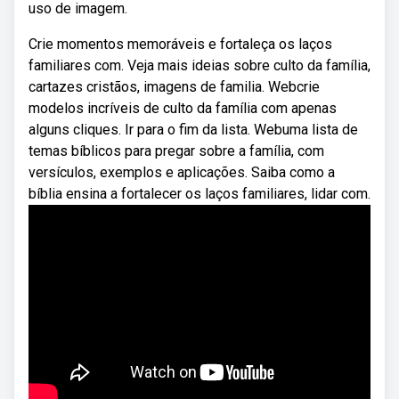
uso de imagem.
Crie momentos memoráveis e fortaleça os laços
familiares com. Veja mais ideias sobre culto da família,
cartazes cristãos, imagens de familia. Webcrie
modelos incríveis de culto da família com apenas
alguns cliques. Ir para o fim da lista. Webuma lista de
temas bíblicos para pregar sobre a família, com
versículos, exemplos e aplicações. Saiba como a
bíblia ensina a fortalecer os laços familiares, lidar com.