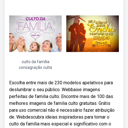
culto da família
consagração culta
Escolha entre mais de 230 modelos apelativos para
deslumbrar o seu público. Webbaixe imagens
perfeitas de familia culto. Encontre mais de 100 das
melhores imagens de familia culto gratuitas. Grátis
para uso comercial não é necessário fazer atribuição
de. Webdescubra ideias inspiradoras para tornar o
culto da família mais especial e significativo com o