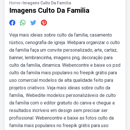
Home
>
Imagens Culto Da Familia
Imagens Culto Da Familia
Veja mais ideias sobre culto da família, casamento
rústico, cenografia de igreja. Webpara organizar o culto
da família faça um convite personalizado, arte, cartaz,
banner, lembrancinha, imagens png, decoração para
culto da família, dinamica. Webencontre e baixe os psd
culto da familia mais populares no freepik grátis para
uso comercial modelos de alta qualidade feito para
projetos criativos. Veja mais ideias sobre culto da
família,. Webedite modelos personalizáveis de culto
da família com o editor gratuito do canva e chegue a
resultados incríveis em design sem precisar ser
profissional. Webencontre e baixe as fotos culto da
familia mais populares no freepik grátis para uso