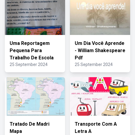
Uma Reportagem
Um Dia Você Aprende
Pequena Para
- William Shakespeare
Trabalho De Escola
Pdf
25 September 2024
25 September 2024
Tratado De Madri
Transporte Com A
Mapa
Letra A