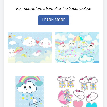
For more information, click the button below.
LEARN MORE