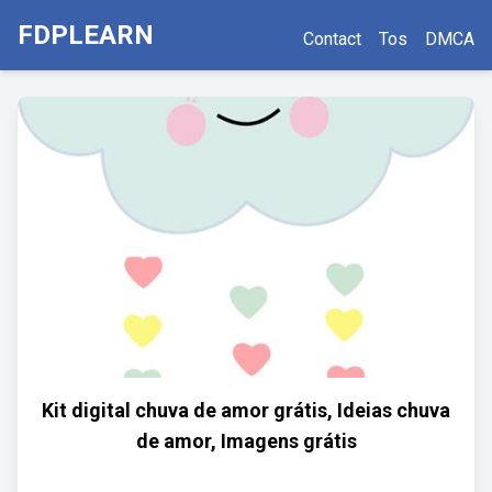
FDPLEARN
Contact
Tos
DMCA
Kit digital chuva de amor grátis, Ideias chuva
de amor, Imagens grátis