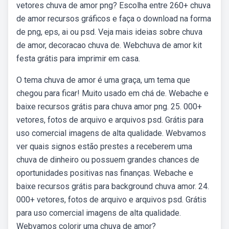
vetores chuva de amor png? Escolha entre 260+ chuva
de amor recursos gráficos e faça o download na forma
de png, eps, ai ou psd. Veja mais ideias sobre chuva
de amor, decoracao chuva de. Webchuva de amor kit
festa grátis para imprimir em casa.
O tema chuva de amor é uma graça, um tema que
chegou para ficar! Muito usado em chá de. Webache e
baixe recursos grátis para chuva amor png. 25. 000+
vetores, fotos de arquivo e arquivos psd. Grátis para
uso comercial imagens de alta qualidade. Webvamos
ver quais signos estão prestes a receberem uma
chuva de dinheiro ou possuem grandes chances de
oportunidades positivas nas finanças. Webache e
baixe recursos grátis para background chuva amor. 24.
000+ vetores, fotos de arquivo e arquivos psd. Grátis
para uso comercial imagens de alta qualidade.
Webvamos colorir uma chuva de amor?