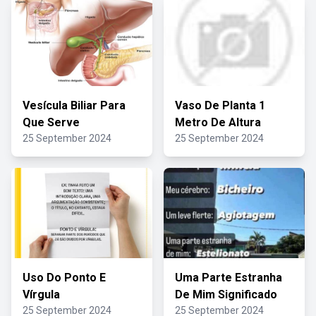
Vesícula Biliar Para
Vaso De Planta 1
Que Serve
Metro De Altura
25 September 2024
25 September 2024
Uso Do Ponto E
Uma Parte Estranha
Vírgula
De Mim Significado
25 September 2024
25 September 2024