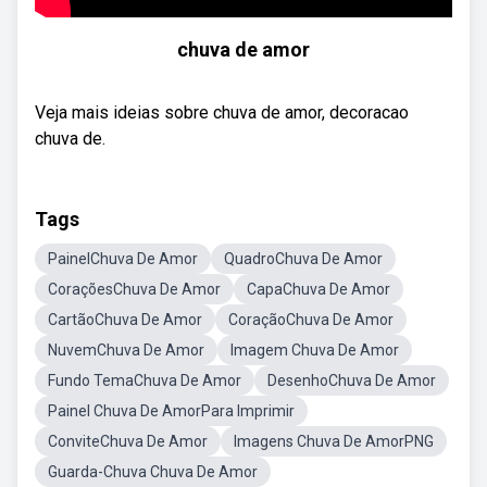
chuva de amor
Veja mais ideias sobre chuva de amor, decoracao
chuva de.
Tags
PainelChuva De Amor
QuadroChuva De Amor
CoraçõesChuva De Amor
CapaChuva De Amor
CartãoChuva De Amor
CoraçãoChuva De Amor
NuvemChuva De Amor
Imagem Chuva De Amor
Fundo TemaChuva De Amor
DesenhoChuva De Amor
Painel Chuva De AmorPara Imprimir
ConviteChuva De Amor
Imagens Chuva De AmorPNG
Guarda-Chuva Chuva De Amor