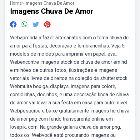
Home
>
Imagens Chuva De Amor
Imagens Chuva De Amor
Webaprenda a fazer artesanatos com o tema chuva de
amor para festas, decoração e lembrancinhas. Veja 5
modelos de moldes para imprimir em papel, eva,.
Webencontre imagens stock de chuva de amor em hd
e milhões de outras fotos, ilustrações e imagens
vetoriais livres de direitos na coleção da shutterstock.
Webmuita bexiga, displays, imagens para colorir,
comidinhas, docinhos, e uma decoração linda de chuva
de amor vai levar a sua festa em casa para outro nível.
Webpesquise e baixe gratuitamente imagens hd chuva
de amor png com fundo transparente online em
lovepik. com. Na grande galeria chuva de amor png,
todos os. Webvocê está procurando imagens ou