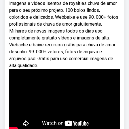
imagens e vídeos isentos de royalties chuva de amor
para o seu próximo projeto. 100 bolos lindos,
coloridos e delicados. Webbaixe e use 90. 000+ fotos
profissionais de chuva de amor gratuitamente.
Milhares de novas imagens todos os dias uso
completamente gratuito vídeos e imagens de alta.
Webache e baixe recursos grátis para chuva de amor
desenho. 99. 000+ vetores, fotos de arquivo e
arquivos psd. Grátis para uso comercial imagens de
alta qualidade.