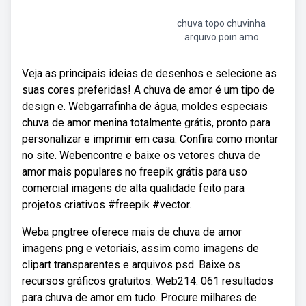
chuva topo chuvinha
arquivo poin amo
Veja as principais ideias de desenhos e selecione as
suas cores preferidas! A chuva de amor é um tipo de
design e. Webgarrafinha de água, moldes especiais
chuva de amor menina totalmente grátis, pronto para
personalizar e imprimir em casa. Confira como montar
no site. Webencontre e baixe os vetores chuva de
amor mais populares no freepik grátis para uso
comercial imagens de alta qualidade feito para
projetos criativos #freepik #vector.
Weba pngtree oferece mais de chuva de amor
imagens png e vetoriais, assim como imagens de
clipart transparentes e arquivos psd. Baixe os
recursos gráficos gratuitos. Web214. 061 resultados
para chuva de amor em tudo. Procure milhares de