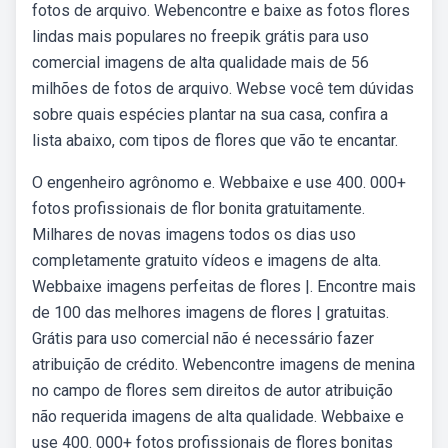
fotos de arquivo. Webencontre e baixe as fotos flores
lindas mais populares no freepik grátis para uso
comercial imagens de alta qualidade mais de 56
milhões de fotos de arquivo. Webse você tem dúvidas
sobre quais espécies plantar na sua casa, confira a
lista abaixo, com tipos de flores que vão te encantar.
O engenheiro agrônomo e. Webbaixe e use 400. 000+
fotos profissionais de flor bonita gratuitamente.
Milhares de novas imagens todos os dias uso
completamente gratuito vídeos e imagens de alta.
Webbaixe imagens perfeitas de flores |. Encontre mais
de 100 das melhores imagens de flores | gratuitas.
Grátis para uso comercial não é necessário fazer
atribuição de crédito. Webencontre imagens de menina
no campo de flores sem direitos de autor atribuição
não requerida imagens de alta qualidade. Webbaixe e
use 400. 000+ fotos profissionais de flores bonitas