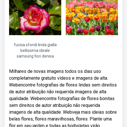
fucsia sfondi linda gialla
bellissima ideale
samsung fiori denisa
Milhares de novas imagens todos os dias uso
completamente gratuito vídeos e imagens de alta.
Webencontre fotografias de flores lindas sem direitos
de autor atribuição não requerida imagens de alta
qualidade. Webencontre fotografias de flores bonitas
sem direitos de autor atribuição não requerida
imagens de alta qualidade. Webveja mais ideias sobre
belas flores, flores maravilhosas, flores. Plante uma
flor em seu jardim e todas as borboletas virão.