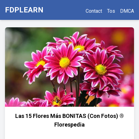
FDPLEARN
Contact
Tos
DMCA
Las 15 Flores Más BONITAS (Con Fotos) ®
Florespedia