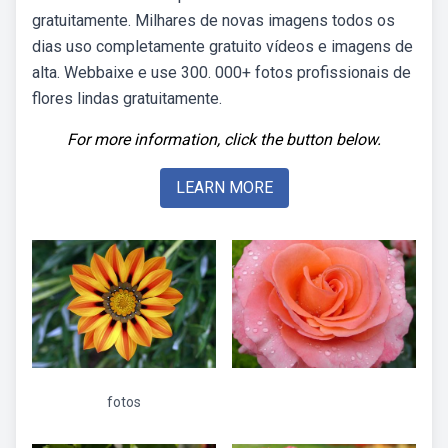
gratuitamente. Milhares de novas imagens todos os
dias uso completamente gratuito vídeos e imagens de
alta. Webbaixe e use 300. 000+ fotos profissionais de
flores lindas gratuitamente.
For more information, click the button below.
LEARN MORE
fotos