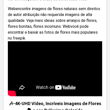
Webencontre imagens de flores naturais sem direitos
de autor atribuição não requerida imagens de alta
qualidade. Veja mais ideias sobre arranjos de flores,
flores bonitas, flores incomuns. Webvocê pode
encontrar e baixar as fotos de flores mais populares
no freepik.
🎶-4K-UHD Vídeo, Incríveis Imagens de Flores