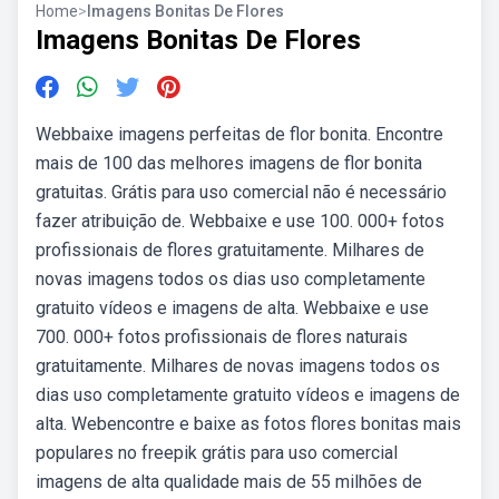
Home
>
Imagens Bonitas De Flores
Imagens Bonitas De Flores
Webbaixe imagens perfeitas de flor bonita. Encontre
mais de 100 das melhores imagens de flor bonita
gratuitas. Grátis para uso comercial não é necessário
fazer atribuição de. Webbaixe e use 100. 000+ fotos
profissionais de flores gratuitamente. Milhares de
novas imagens todos os dias uso completamente
gratuito vídeos e imagens de alta. Webbaixe e use
700. 000+ fotos profissionais de flores naturais
gratuitamente. Milhares de novas imagens todos os
dias uso completamente gratuito vídeos e imagens de
alta. Webencontre e baixe as fotos flores bonitas mais
populares no freepik grátis para uso comercial
imagens de alta qualidade mais de 55 milhões de