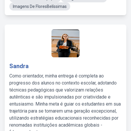
Imagens De FloresBelíssimas
Sandra
Como orientador, minha entrega é completa ao
progresso dos alunos no contexto escolar, adotando
técnicas pedagógicas que valorizam relações
autênticas e são impulsionadas por criatividade e
entusiasmo. Minha meta é guiar os estudantes em sua
trajetória para se tornarem uma geração excepcional,
utilizando estratégias educacionais reconhecidas por
renomadas instituições acadêmicas globais -