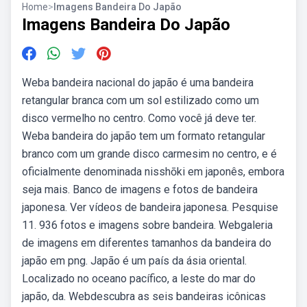
Home
>
Imagens Bandeira Do Japão
Imagens Bandeira Do Japão
Weba bandeira nacional do japão é uma bandeira
retangular branca com um sol estilizado como um
disco vermelho no centro. Como você já deve ter.
Weba bandeira do japão tem um formato retangular
branco com um grande disco carmesim no centro, e é
oficialmente denominada nisshōki em japonês, embora
seja mais. Banco de imagens e fotos de bandeira
japonesa. Ver vídeos de bandeira japonesa. Pesquise
11. 936 fotos e imagens sobre bandeira. Webgaleria
de imagens em diferentes tamanhos da bandeira do
japão em png. Japão é um país da ásia oriental.
Localizado no oceano pacífico, a leste do mar do
japão, da. Webdescubra as seis bandeiras icônicas