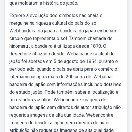
que moldaram a história do japão.
Explore a evolução dos símbolos nacionais e
mergulhe na riqueza cultural do país do sol.
Webbandeira do japão a bandeira do japão exibe um
círculo que representa o sol. Também chamada de
hinomaru , a bandeira é utilizada desde 1870. O
desenho é utilizado desde. Weba bandeira atual do
japão foi adotada em 5 de agosto de 1854, durante o
período edo, quando o país se abriu para o comércio
internacional após mais de 200 anos de. Webatual
bandeira do japão com informações incluindo detalhes
do estado japão. Pode também saber a localização e
os estados vizinhos. Webencontre imagens de
bandeira do japão sem direitos de autor atribuição não
requerida imagens de alta qualidade. Webencontre
imagens de bandeira japão sem direitos de autor
atribuição não requerida imagens de alta qualidade.