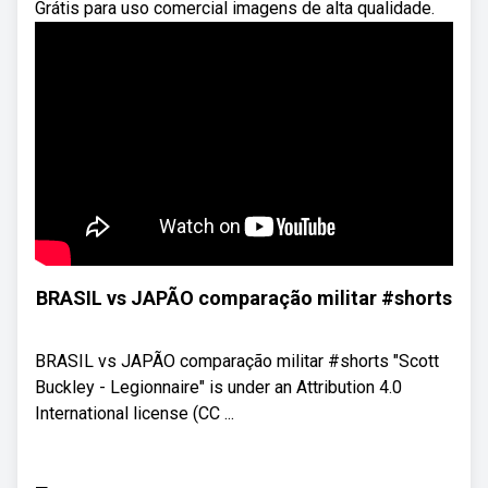
Grátis para uso comercial imagens de alta qualidade.
BRASIL vs JAPÃO comparação militar #shorts
BRASIL vs JAPÃO comparação militar #shorts "Scott
Buckley - Legionnaire" is under an Attribution 4.0
International license (CC ...