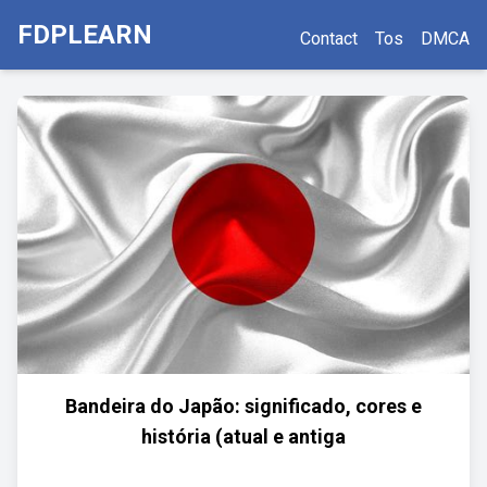
FDPLEARN
Contact
Tos
DMCA
Bandeira do Japão: significado, cores e
história (atual e antiga