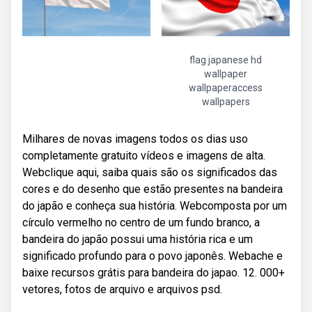
flag japanese hd
wallpaper
wallpaperaccess
wallpapers
Milhares de novas imagens todos os dias uso
completamente gratuito vídeos e imagens de alta.
Webclique aqui, saiba quais são os significados das
cores e do desenho que estão presentes na bandeira
do japão e conheça sua história. Webcomposta por um
círculo vermelho no centro de um fundo branco, a
bandeira do japão possui uma história rica e um
significado profundo para o povo japonês. Webache e
baixe recursos grátis para bandeira do japao. 12. 000+
vetores, fotos de arquivo e arquivos psd.