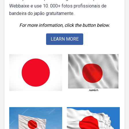
Webbaixe e use 10. 000+ fotos profissionais de
bandeira do japão gratuitamente.
For more information, click the button below.
LEARN MORE