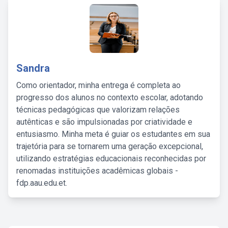
Sandra
Como orientador, minha entrega é completa ao
progresso dos alunos no contexto escolar, adotando
técnicas pedagógicas que valorizam relações
autênticas e são impulsionadas por criatividade e
entusiasmo. Minha meta é guiar os estudantes em sua
trajetória para se tornarem uma geração excepcional,
utilizando estratégias educacionais reconhecidas por
renomadas instituições acadêmicas globais -
fdp.aau.edu.et.