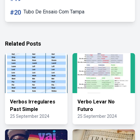
#20
Tubo De Ensaio Com Tampa
Related Posts
Verbos Irregulares
Verbo Levar No
Past Simple
Futuro
25 September 2024
25 September 2024