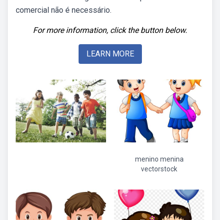
comercial não é necessário.
For more information, click the button below.
LEARN MORE
menino menina
vectorstock