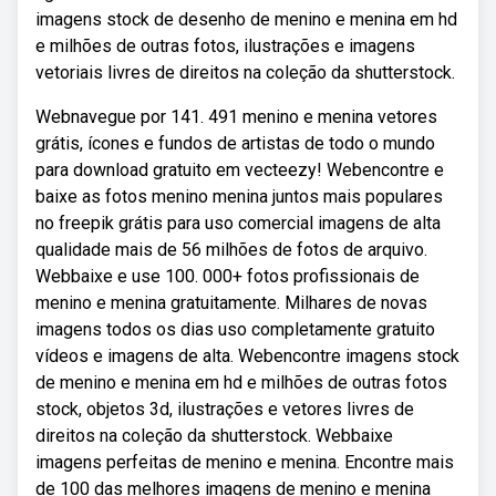
imagens stock de desenho de menino e menina em hd
e milhões de outras fotos, ilustrações e imagens
vetoriais livres de direitos na coleção da shutterstock.
Webnavegue por 141. 491 menino e menina vetores
grátis, ícones e fundos de artistas de todo o mundo
para download gratuito em vecteezy! Webencontre e
baixe as fotos menino menina juntos mais populares
no freepik grátis para uso comercial imagens de alta
qualidade mais de 56 milhões de fotos de arquivo.
Webbaixe e use 100. 000+ fotos profissionais de
menino e menina gratuitamente. Milhares de novas
imagens todos os dias uso completamente gratuito
vídeos e imagens de alta. Webencontre imagens stock
de menino e menina em hd e milhões de outras fotos
stock, objetos 3d, ilustrações e vetores livres de
direitos na coleção da shutterstock. Webbaixe
imagens perfeitas de menino e menina. Encontre mais
de 100 das melhores imagens de menino e menina