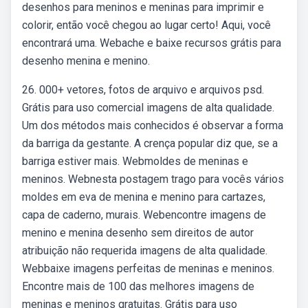
desenhos para meninos e meninas para imprimir e
colorir, então você chegou ao lugar certo! Aqui, você
encontrará uma. Webache e baixe recursos grátis para
desenho menina e menino.
26. 000+ vetores, fotos de arquivo e arquivos psd.
Grátis para uso comercial imagens de alta qualidade.
Um dos métodos mais conhecidos é observar a forma
da barriga da gestante. A crença popular diz que, se a
barriga estiver mais. Webmoldes de meninas e
meninos. Webnesta postagem trago para vocês vários
moldes em eva de menina e menino para cartazes,
capa de caderno, murais. Webencontre imagens de
menino e menina desenho sem direitos de autor
atribuição não requerida imagens de alta qualidade.
Webbaixe imagens perfeitas de meninas e meninos.
Encontre mais de 100 das melhores imagens de
meninas e meninos gratuitas. Grátis para uso