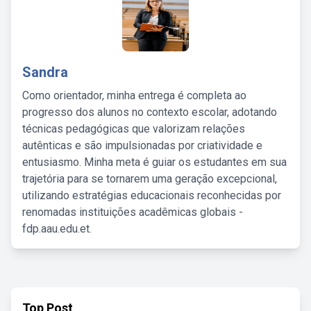
Sandra
Como orientador, minha entrega é completa ao
progresso dos alunos no contexto escolar, adotando
técnicas pedagógicas que valorizam relações
autênticas e são impulsionadas por criatividade e
entusiasmo. Minha meta é guiar os estudantes em sua
trajetória para se tornarem uma geração excepcional,
utilizando estratégias educacionais reconhecidas por
renomadas instituições acadêmicas globais -
fdp.aau.edu.et.
Top Post