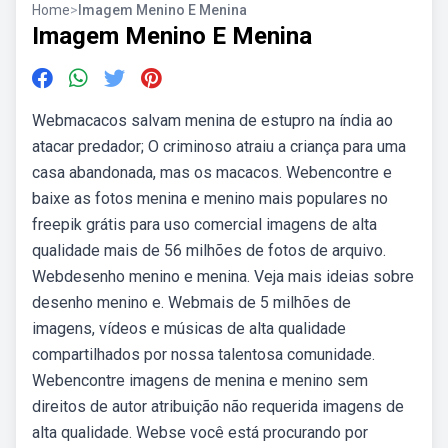
Home
>
Imagem Menino E Menina
Imagem Menino E Menina
Webmacacos salvam menina de estupro na índia ao
atacar predador; O criminoso atraiu a criança para uma
casa abandonada, mas os macacos. Webencontre e
baixe as fotos menina e menino mais populares no
freepik grátis para uso comercial imagens de alta
qualidade mais de 56 milhões de fotos de arquivo.
Webdesenho menino e menina. Veja mais ideias sobre
desenho menino e. Webmais de 5 milhões de
imagens, vídeos e músicas de alta qualidade
compartilhados por nossa talentosa comunidade.
Webencontre imagens de menina e menino sem
direitos de autor atribuição não requerida imagens de
alta qualidade. Webse você está procurando por