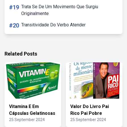
#19
Trata Se De Um Movimento Que Surgiu
Originalmente
#20
Transitividade Do Verbo Atender
Related Posts
Vitamina E Em
Valor Do Livro Pai
Cápsulas Gelatinosas
Rico Pai Pobre
25 September 2024
25 September 2024