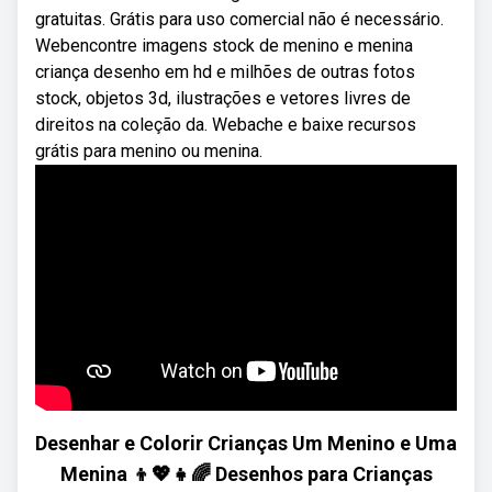
gratuitas. Grátis para uso comercial não é necessário.
Webencontre imagens stock de menino e menina
criança desenho em hd e milhões de outras fotos
stock, objetos 3d, ilustrações e vetores livres de
direitos na coleção da. Webache e baixe recursos
grátis para menino ou menina.
Desenhar e Colorir Crianças Um Menino e Uma
Menina 👦💖👧🌈 Desenhos para Crianças