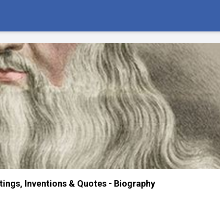
tings, Inventions & Quotes - Biography