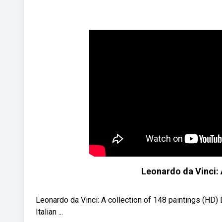
Leonardo da Vinci: 
Leonardo da Vinci: A collection of 148 paintings (HD) 
Italian ...