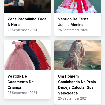
Zeca Pagodinho Toda
Vestido De Festa
A Hora
Junina Menina
25 September 2024
25 September 2024
Vestido De
Um Homem
Casamento De
Caminhando Na Praia
Criança
Deseja Calcular Sua
25 September 2024
Velocidade
25 September 2024