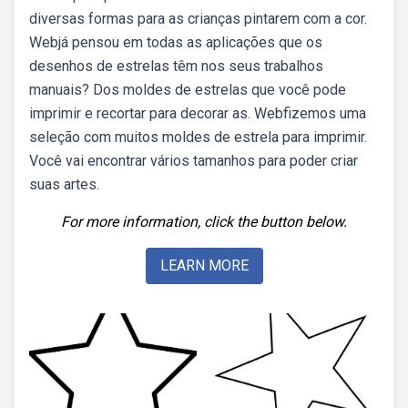
diversas formas para as crianças pintarem com a cor.
Webjá pensou em todas as aplicações que os
desenhos de estrelas têm nos seus trabalhos
manuais? Dos moldes de estrelas que você pode
imprimir e recortar para decorar as. Webfizemos uma
seleção com muitos moldes de estrela para imprimir.
Você vai encontrar vários tamanhos para poder criar
suas artes.
For more information, click the button below.
LEARN MORE