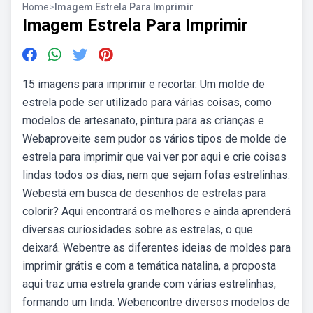
Home
>
Imagem Estrela Para Imprimir
Imagem Estrela Para Imprimir
15 imagens para imprimir e recortar. Um molde de
estrela pode ser utilizado para várias coisas, como
modelos de artesanato, pintura para as crianças e.
Webaproveite sem pudor os vários tipos de molde de
estrela para imprimir que vai ver por aqui e crie coisas
lindas todos os dias, nem que sejam fofas estrelinhas.
Webestá em busca de desenhos de estrelas para
colorir? Aqui encontrará os melhores e ainda aprenderá
diversas curiosidades sobre as estrelas, o que
deixará. Webentre as diferentes ideias de moldes para
imprimir grátis e com a temática natalina, a proposta
aqui traz uma estrela grande com várias estrelinhas,
formando um linda. Webencontre diversos modelos de