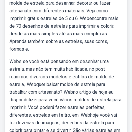
molde de estrela para desenhar, decorar ou fazer
artesanato com diferentes materiais. Veja como
imprimir grátis estrelas de 5 ou 6. Webencontre mais
de 70 desenhos de estrelas para imprimir e colorir,
desde as mais simples até as mais complexas.
Aprenda também sobre as estrelas, suas cores,
formas e.
Webe se você está pensando em desenhar uma
estrela, mas não tem muita habilidade, no post
reunimos diversos modelos e estilos de molde de
estrela,. Webquer baixar molde de estrela para
trabalhar com artesanato? Webno artigo de hoje eu
disponibilizei para você vários moldes de estrela para
imprimir. Você poderá fazer estrelas perfeitas,
diferentes, estrelas em feltro, em. Webhoje você vai
ter dezenas de imagens, desenhos da estrela para
colorir para pintar e se divertir. São várias estrelas em