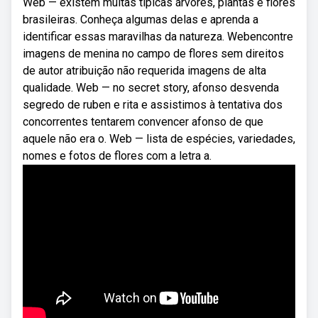
Web — existem muitas típicas árvores, plantas e flores
brasileiras. Conheça algumas delas e aprenda a
identificar essas maravilhas da natureza. Webencontre
imagens de menina no campo de flores sem direitos
de autor atribuição não requerida imagens de alta
qualidade. Web — no secret story, afonso desvenda
segredo de ruben e rita e assistimos à tentativa dos
concorrentes tentarem convencer afonso de que
aquele não era o. Web — lista de espécies, variedades,
nomes e fotos de flores com a letra a.