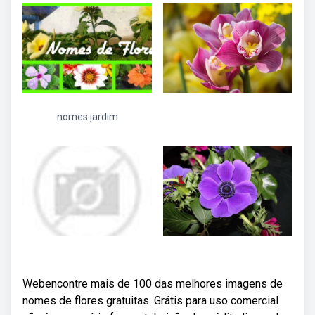
nomes jardim
Webencontre mais de 100 das melhores imagens de
nomes de flores gratuitas. Grátis para uso comercial