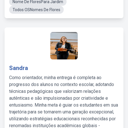
Nome De FloresPara Jardim
Todos OSNomes De Flores
Sandra
Como orientador, minha entrega é completa ao
progresso dos alunos no contexto escolar, adotando
técnicas pedagógicas que valorizam relações
autênticas e são impulsionadas por criatividade e
entusiasmo. Minha meta é guiar os estudantes em sua
trajetória para se tornarem uma geração excepcional,
utilizando estratégias educacionais reconhecidas por
renomadas instituições acadêmicas globais -