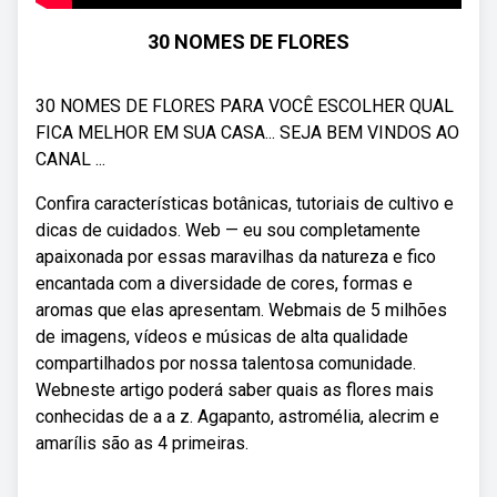
30 NOMES DE FLORES
30 NOMES DE FLORES PARA VOCÊ ESCOLHER QUAL
FICA MELHOR EM SUA CASA... SEJA BEM VINDOS AO
CANAL ...
Confira características botânicas, tutoriais de cultivo e
dicas de cuidados. Web — eu sou completamente
apaixonada por essas maravilhas da natureza e fico
encantada com a diversidade de cores, formas e
aromas que elas apresentam. Webmais de 5 milhões
de imagens, vídeos e músicas de alta qualidade
compartilhados por nossa talentosa comunidade.
Webneste artigo poderá saber quais as flores mais
conhecidas de a a z. Agapanto, astromélia, alecrim e
amarílis são as 4 primeiras.