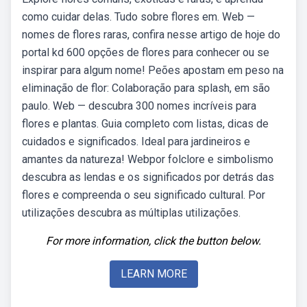
como cuidar delas. Tudo sobre flores em. Web —
nomes de flores raras, confira nesse artigo de hoje do
portal kd 600 opções de flores para conhecer ou se
inspirar para algum nome! Peões apostam em peso na
eliminação de flor: Colaboração para splash, em são
paulo. Web — descubra 300 nomes incríveis para
flores e plantas. Guia completo com listas, dicas de
cuidados e significados. Ideal para jardineiros e
amantes da natureza! Webpor folclore e simbolismo
descubra as lendas e os significados por detrás das
flores e compreenda o seu significado cultural. Por
utilizações descubra as múltiplas utilizações.
For more information, click the button below.
LEARN MORE