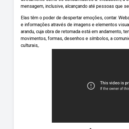
mensagem, inclusive, alcançando até pessoas que se
Elas têm o poder de despertar emoções, contar. Web
e informações através de imagens e elementos visua
arandu, cuja obra de retomada está em andamento, te
movimentos, formas, desenhos e símbolos, a comunica
culturais,.