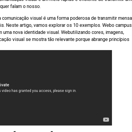
quer falam o nosso.
a comunicação visual é uma forma poderosa de transmitir mens
is. Neste artigo, vamos explorar os 10 exemplos. Webo campus
m uma nova identidade visual. Webutilizando cores, imagens,
ção visual se mostra tão relevante porque abrange princípios