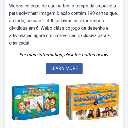
Webos colegas de equipe têm o tempo da ampulheta
para adivinhar! Imagem & ação contém 198 cartas que,
ao todo, somam 2. 400 palavras ou expressões
divididas em 6. Webo clássico jogo de desenho e
adivinhação agora em uma versão exclusiva para a
criançada!
For more information, click the button below.
LEARN MORE