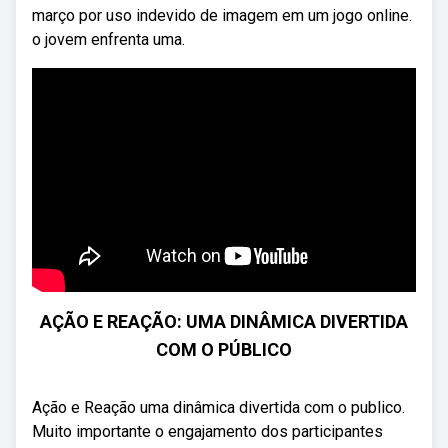
março por uso indevido de imagem em um jogo online.
o jovem enfrenta uma.
AÇÃO E REAÇÃO: UMA DINÂMICA DIVERTIDA
COM O PÚBLICO
Ação e Reação uma dinâmica divertida com o publico.
Muito importante o engajamento dos participantes