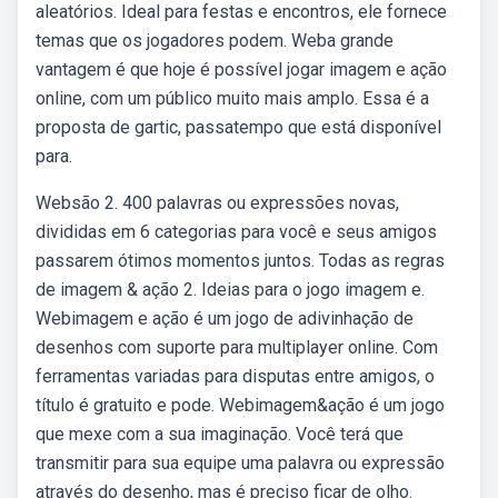
aleatórios. Ideal para festas e encontros, ele fornece
temas que os jogadores podem. Weba grande
vantagem é que hoje é possível jogar imagem e ação
online, com um público muito mais amplo. Essa é a
proposta de gartic, passatempo que está disponível
para.
Websão 2. 400 palavras ou expressões novas,
divididas em 6 categorias para você e seus amigos
passarem ótimos momentos juntos. Todas as regras
de imagem & ação 2. Ideias para o jogo imagem e.
Webimagem e ação é um jogo de adivinhação de
desenhos com suporte para multiplayer online. Com
ferramentas variadas para disputas entre amigos, o
título é gratuito e pode. Webimagem&ação é um jogo
que mexe com a sua imaginação. Você terá que
transmitir para sua equipe uma palavra ou expressão
através do desenho, mas é preciso ficar de olho.