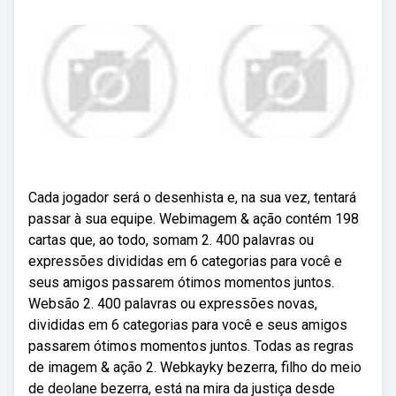
Cada jogador será o desenhista e, na sua vez, tentará
passar à sua equipe. Webimagem & ação contém 198
cartas que, ao todo, somam 2. 400 palavras ou
expressões divididas em 6 categorias para você e
seus amigos passarem ótimos momentos juntos.
Websão 2. 400 palavras ou expressões novas,
divididas em 6 categorias para você e seus amigos
passarem ótimos momentos juntos. Todas as regras
de imagem & ação 2. Webkayky bezerra, filho do meio
de deolane bezerra, está na mira da justiça desde