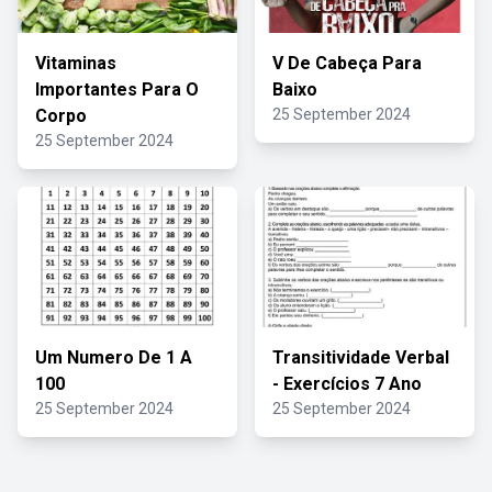
Vitaminas
V De Cabeça Para
Importantes Para O
Baixo
Corpo
25 September 2024
25 September 2024
Um Numero De 1 A
Transitividade Verbal
100
- Exercícios 7 Ano
25 September 2024
25 September 2024