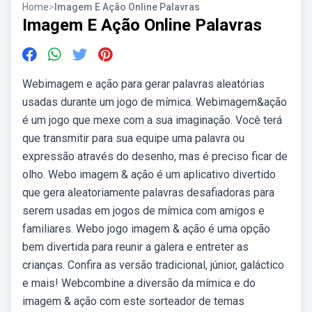
Home
>
Imagem E Ação Online Palavras
Imagem E Ação Online Palavras
Webimagem e ação para gerar palavras aleatórias
usadas durante um jogo de mímica. Webimagem&ação
é um jogo que mexe com a sua imaginação. Você terá
que transmitir para sua equipe uma palavra ou
expressão através do desenho, mas é preciso ficar de
olho. Web‎o imagem & ação é um aplicativo divertido
que gera aleatoriamente palavras desafiadoras para
serem usadas em jogos de mímica com amigos e
familiares. Webo jogo imagem & ação é uma opção
bem divertida para reunir a galera e entreter as
crianças. Confira as versão tradicional, júnior, galáctico
e mais! Webcombine a diversão da mímica e do
imagem & ação com este sorteador de temas