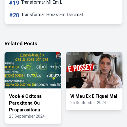
#19
Transformar Ml Em L
#20
Transformar Horas Em Decimal
Related Posts
Você é Oxitona
Vi Meu Ex E Fiquei Mal
Paroxitona Ou
25 September 2024
Proparoxitona
25 September 2024