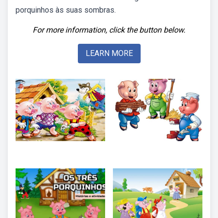
porquinhos às suas sombras.
For more information, click the button below.
LEARN MORE