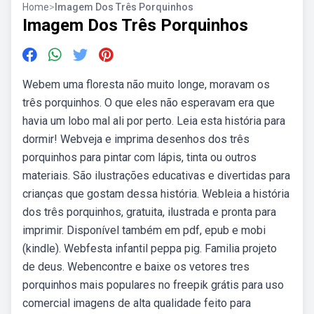
Home
>
Imagem Dos Três Porquinhos
Imagem Dos Três Porquinhos
Webem uma floresta não muito longe, moravam os
três porquinhos. O que eles não esperavam era que
havia um lobo mal ali por perto. Leia esta história para
dormir! Webveja e imprima desenhos dos três
porquinhos para pintar com lápis, tinta ou outros
materiais. São ilustrações educativas e divertidas para
crianças que gostam dessa história. Webleia a história
dos três porquinhos, gratuita, ilustrada e pronta para
imprimir. Disponível também em pdf, epub e mobi
(kindle). Webfesta infantil peppa pig. Familia projeto
de deus. Webencontre e baixe os vetores tres
porquinhos mais populares no freepik grátis para uso
comercial imagens de alta qualidade feito para