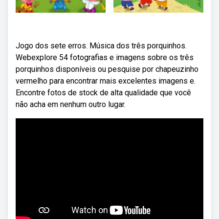
Jogo dos sete erros. Música dos três porquinhos.
Webexplore 54 fotografias e imagens sobre os três
porquinhos disponíveis ou pesquise por chapeuzinho
vermelho para encontrar mais excelentes imagens e.
Encontre fotos de stock de alta qualidade que você
não acha em nenhum outro lugar.