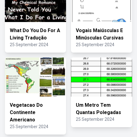
What Do You Do For A
Vogais Maiúsculas E
Living Tradução
Minúsculas Cursivas
25 September 2024
25 September 2024
Vegetacao Do
Um Metro Tem
Continente
Quantas Polegadas
Americano
25 September 2024
25 September 2024