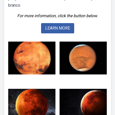
branco.
For more information, click the button below.
LEARN MORE