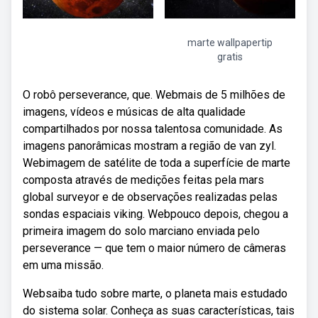
marte wallpapertip
gratis
O robô perseverance, que. Webmais de 5 milhões de
imagens, vídeos e músicas de alta qualidade
compartilhados por nossa talentosa comunidade. As
imagens panorâmicas mostram a região de van zyl.
Webimagem de satélite de toda a superfície de marte
composta através de medições feitas pela mars
global surveyor e de observações realizadas pelas
sondas espaciais viking. Webpouco depois, chegou a
primeira imagem do solo marciano enviada pelo
perseverance — que tem o maior número de câmeras
em uma missão.
Websaiba tudo sobre marte, o planeta mais estudado
do sistema solar. Conheça as suas características, tais