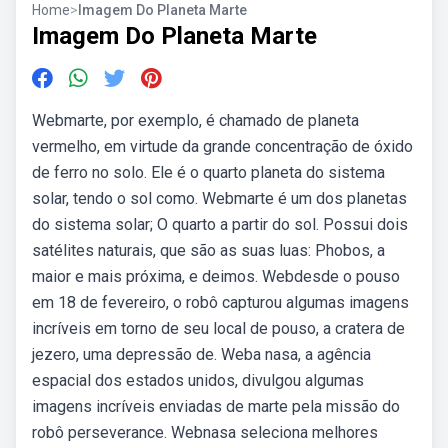
Home
>
Imagem Do Planeta Marte
Imagem Do Planeta Marte
Webmarte, por exemplo, é chamado de planeta
vermelho, em virtude da grande concentração de óxido
de ferro no solo. Ele é o quarto planeta do sistema
solar, tendo o sol como. Webmarte é um dos planetas
do sistema solar; O quarto a partir do sol. Possui dois
satélites naturais, que são as suas luas: Phobos, a
maior e mais próxima, e deimos. Webdesde o pouso
em 18 de fevereiro, o robô capturou algumas imagens
incríveis em torno de seu local de pouso, a cratera de
jezero, uma depressão de. Weba nasa, a agência
espacial dos estados unidos, divulgou algumas
imagens incríveis enviadas de marte pela missão do
robô perseverance. Webnasa seleciona melhores