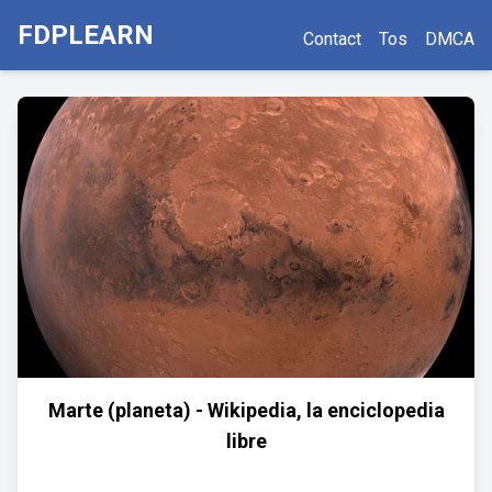
FDPLEARN
Contact
Tos
DMCA
Marte (planeta) - Wikipedia, la enciclopedia
libre