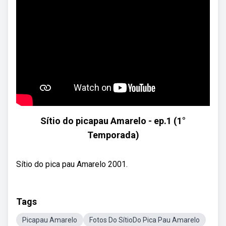
Sítio do picapau Amarelo - ep.1 (1°
Temporada)
Sítio do pica pau Amarelo 2001.
Tags
Picapau Amarelo
Fotos Do SítioDo Pica Pau Amarelo