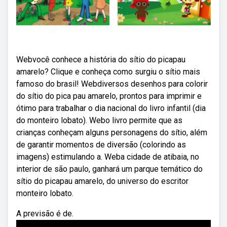
Webvocê conhece a história do sítio do picapau
amarelo? Clique e conheça como surgiu o sítio mais
famoso do brasil! Webdiversos desenhos para colorir
do sítio do pica pau amarelo, prontos para imprimir e
ótimo para trabalhar o dia nacional do livro infantil (dia
do monteiro lobato). Webo livro permite que as
crianças conheçam alguns personagens do sítio, além
de garantir momentos de diversão (colorindo as
imagens) estimulando a. Weba cidade de atibaia, no
interior de são paulo, ganhará um parque temático do
sítio do picapau amarelo, do universo do escritor
monteiro lobato.
A previsão é de.