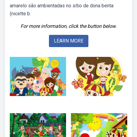
amarelo são ambientadas no sítio de dona benta
(nicette b.
For more information, click the button below.
LEARN MORE