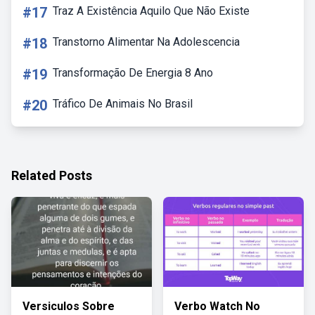
#17
Traz A Existência Aquilo Que Não Existe
#18
Transtorno Alimentar Na Adolescencia
#19
Transformação De Energia 8 Ano
#20
Tráfico De Animais No Brasil
Related Posts
Versiculos Sobre
Verbo Watch No