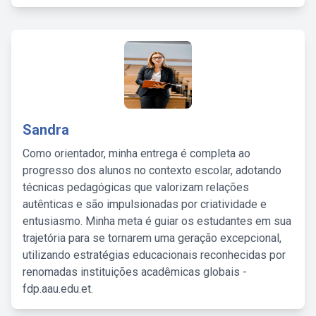
Sandra
Como orientador, minha entrega é completa ao
progresso dos alunos no contexto escolar, adotando
técnicas pedagógicas que valorizam relações
autênticas e são impulsionadas por criatividade e
entusiasmo. Minha meta é guiar os estudantes em sua
trajetória para se tornarem uma geração excepcional,
utilizando estratégias educacionais reconhecidas por
renomadas instituições acadêmicas globais -
fdp.aau.edu.et.