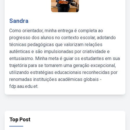
Sandra
Como orientador, minha entrega é completa ao
progresso dos alunos no contexto escolar, adotando
técnicas pedagógicas que valorizam relações
autênticas e são impulsionadas por criatividade e
entusiasmo. Minha meta é guiar os estudantes em sua
trajetória para se tornarem uma geração excepcional,
utilizando estratégias educacionais reconhecidas por
renomadas instituições acadêmicas globais -
fdp.aau.edu.et.
Top Post