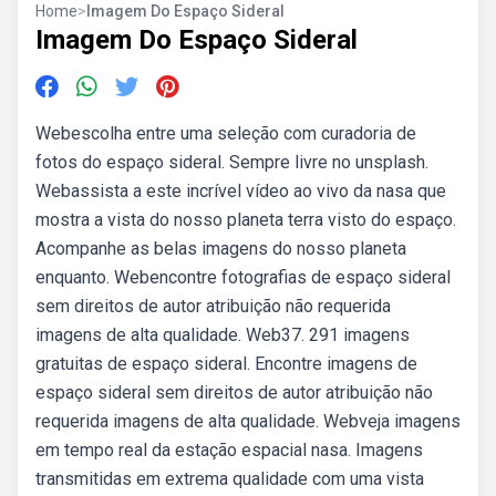
Home
>
Imagem Do Espaço Sideral
Imagem Do Espaço Sideral
Webescolha entre uma seleção com curadoria de
fotos do espaço sideral. Sempre livre no unsplash.
Webassista a este incrível vídeo ao vivo da nasa que
mostra a vista do nosso planeta terra visto do espaço.
Acompanhe as belas imagens do nosso planeta
enquanto. Webencontre fotografias de espaço sideral
sem direitos de autor atribuição não requerida
imagens de alta qualidade. Web37. 291 imagens
gratuitas de espaço sideral. Encontre imagens de
espaço sideral sem direitos de autor atribuição não
requerida imagens de alta qualidade. Webveja imagens
em tempo real da estação espacial nasa. Imagens
transmitidas em extrema qualidade com uma vista