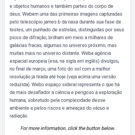
e objetos humanos e também partes do corpo de
deus. Webem uma das primeiras imagens capturadas
pelo telescópio james b da nasa durante sua fase de
testes, um punhado de estrelas, distinguidas por seus
picos de difração, brilham em meio a milhares de
galáxias fracas, algumas no universo próximo, mas
muitas mais no universo distante. Weba agência
espacial europeia (esa, na sigla em inglês) divulgou,
no final de março, uma foto do sol com a melhor
resolução já tirada até hoje (veja acima uma versão
reduzida). Webo espaço sideral representa o que há
de mais desafiador à ciência e perigoso à exploração
humana, sobretudo pela complexidade desse
ambiente e pelos riscos e ameaças do vácuo e
radiação.
For more information, click the button below.