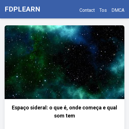
FDPLEARN
Contact
Tos
DMCA
Espaço sideral: o que é, onde começa e qual
som tem