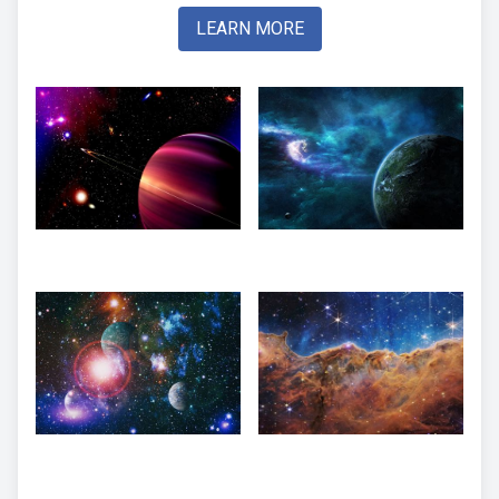
LEARN MORE