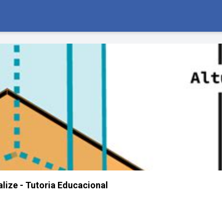
alize - Tutoria Educacional