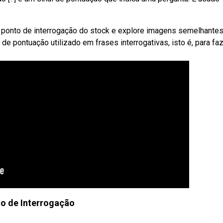
ponto de interrogação do stock e explore imagens semelhantes
de pontuação utilizado em frases interrogativas, isto é, para fa
o de Interrogação