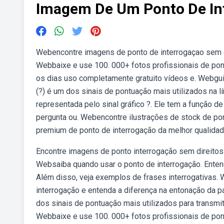
Imagem De Um Ponto De In
Webencontre imagens de ponto de interrogaçao sem dir
Webbaixe e use 100. 000+ fotos profissionais de pon
os dias uso completamente gratuito vídeos e. Webgui
(?) é um dos sinais de pontuação mais utilizados na 
representada pelo sinal gráfico ?. Ele tem a função d
pergunta ou. Webencontre ilustrações de stock de po
premium de ponto de interrogação da melhor qualidad
Encontre imagens de ponto interrogação sem direitos 
Websaiba quando usar o ponto de interrogação. Ente
Além disso, veja exemplos de frases interrogativas.
interrogação e entenda a diferença na entonação da 
dos sinais de pontuação mais utilizados para transmi
Webbaixe e use 100. 000+ fotos profissionais de pon