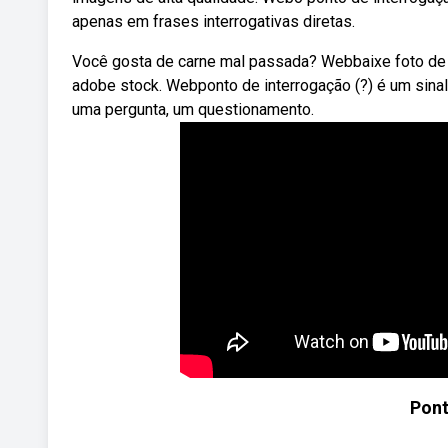
apenas em frases interrogativas diretas.
Você gosta de carne mal passada? Webbaixe foto de 
adobe stock. Webponto de interrogação (?) é um sinal 
uma pergunta, um questionamento.
Pont