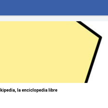
ipedia, la enciclopedia libre