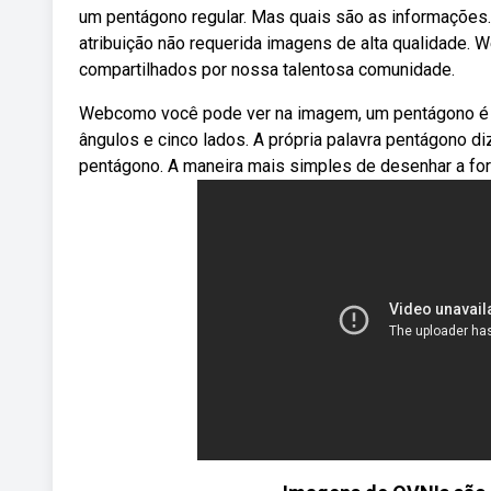
um pentágono regular. Mas quais são as informações
atribuição não requerida imagens de alta qualidade.
compartilhados por nossa talentosa comunidade.
Webcomo você pode ver na imagem, um pentágono é u
ângulos e cinco lados. A própria palavra pentágono
pentágono. A maneira mais simples de desenhar a for