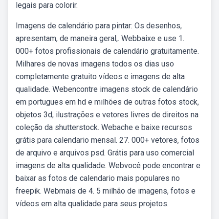
legais para colorir.
Imagens de calendário para pintar: Os desenhos,
apresentam, de maneira geral,. Webbaixe e use 1.
000+ fotos profissionais de calendário gratuitamente.
Milhares de novas imagens todos os dias uso
completamente gratuito vídeos e imagens de alta
qualidade. Webencontre imagens stock de calendário
em portugues em hd e milhões de outras fotos stock,
objetos 3d, ilustrações e vetores livres de direitos na
coleção da shutterstock. Webache e baixe recursos
grátis para calendario mensal. 27. 000+ vetores, fotos
de arquivo e arquivos psd. Grátis para uso comercial
imagens de alta qualidade. Webvocê pode encontrar e
baixar as fotos de calendario mais populares no
freepik. Webmais de 4. 5 milhão de imagens, fotos e
vídeos em alta qualidade para seus projetos.