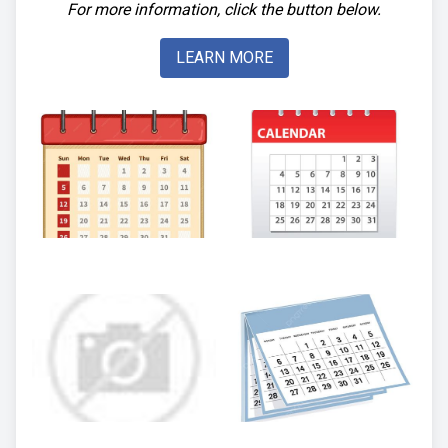
For more information, click the button below.
LEARN MORE