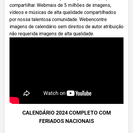
compartilhar. Webmais de 5 milhões de imagens,
vídeos e músicas de alta qualidade compartilhados
por nossa talentosa comunidade. Webencontre
imagens de calendário sem direitos de autor atribuição
não requerida imagens de alta qualidade.
CALENDÁRIO 2024 COMPLETO COM
FERIADOS NACIONAIS