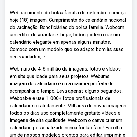
Webpagamento do bolsa família de setembro começa
hoje (18) imagem: Cumprimento do calendário nacional
de vacinação. Beneficiárias do bolsa família. Webcom
um editor de arrastar e largar, todos podem criar um
calendário elegante em apenas alguns minutos.
Comece com um modelo que se adapte bem às suas
necessidades, e.
Webmais de 4. 6 milhão de imagens, fotos e vídeos
em alta qualidade para seus projetos. Webuma
imagem de calendário é uma maneira perfeita de
acompanhar o tempo. Leva apenas alguns segundos.
Webbaixe e use 1. 000+ fotos profissionais de
calendarios gratuitamente. Milhares de novas imagens
todos os dias uso completamente gratuito vídeos e
imagens de alta qualidade. Webcom o canva criar um
calendário personalizado nunca foi tão fácil! Escolha
um de nossos modelos prontos para editar, imprimir e