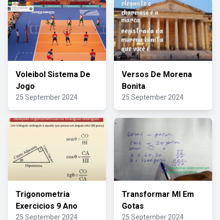
Voleibol Sistema De
Versos De Morena
Jogo
Bonita
25 September 2024
25 September 2024
Trigonometria
Transformar Ml Em
Exercicios 9 Ano
Gotas
25 September 2024
25 September 2024