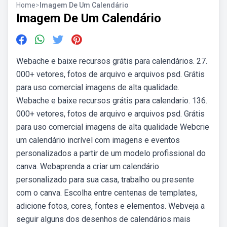
Home
>
Imagem De Um Calendário
Imagem De Um Calendário
Webache e baixe recursos grátis para calendários. 27.
000+ vetores, fotos de arquivo e arquivos psd. Grátis
para uso comercial imagens de alta qualidade.
Webache e baixe recursos grátis para calendario. 136.
000+ vetores, fotos de arquivo e arquivos psd. Grátis
para uso comercial imagens de alta qualidade Webcrie
um calendário incrível com imagens e eventos
personalizados a partir de um modelo profissional do
canva. Webaprenda a criar um calendário
personalizado para sua casa, trabalho ou presente
com o canva. Escolha entre centenas de templates,
adicione fotos, cores, fontes e elementos. Webveja a
seguir alguns dos desenhos de calendários mais