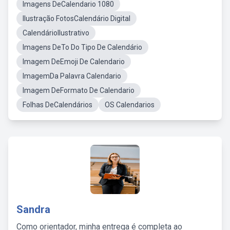
Imagens DeCalendario 1080
Ilustração FotosCalendário Digital
CalendárioIlustrativo
Imagens DeTo Do Tipo De Calendário
Imagem DeEmoji De Calendario
ImagemDa Palavra Calendario
Imagem DeFormato De Calendario
Folhas DeCalendários
OS Calendarios
Sandra
Como orientador, minha entrega é completa ao