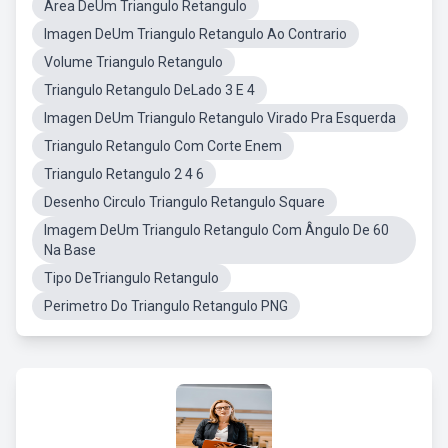
Area DeUm Triangulo Retangulo
Imagen DeUm Triangulo Retangulo Ao Contrario
Volume Triangulo Retangulo
Triangulo Retangulo DeLado 3 E 4
Imagen DeUm Triangulo Retangulo Virado Pra Esquerda
Triangulo Retangulo Com Corte Enem
Triangulo Retangulo 2 4 6
Desenho Circulo Triangulo Retangulo Square
Imagem DeUm Triangulo Retangulo Com Ângulo De 60
Na Base
Tipo DeTriangulo Retangulo
Perimetro Do Triangulo Retangulo PNG