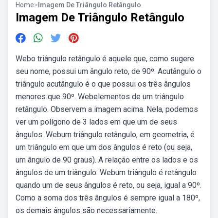
Home
>
Imagem De Triângulo Retângulo
Imagem De Triângulo Retângulo
Webo triângulo retângulo é aquele que, como sugere
seu nome, possui um ângulo reto, de 90º. Acutângulo o
triângulo acutângulo é o que possui os três ângulos
menores que 90º. Webelementos de um triângulo
retângulo. Observem a imagem acima. Nela, podemos
ver um polígono de 3 lados em que um de seus
ângulos. Webum triângulo retângulo, em geometria, é
um triângulo em que um dos ângulos é reto (ou seja,
um ângulo de 90 graus). A relação entre os lados e os
ângulos de um triângulo. Webum triângulo é retângulo
quando um de seus ângulos é reto, ou seja, igual a 90º.
Como a soma dos três ângulos é sempre igual a 180º,
os demais ângulos são necessariamente.