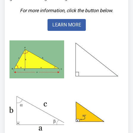
For more information, click the button below.
LEARN MORE