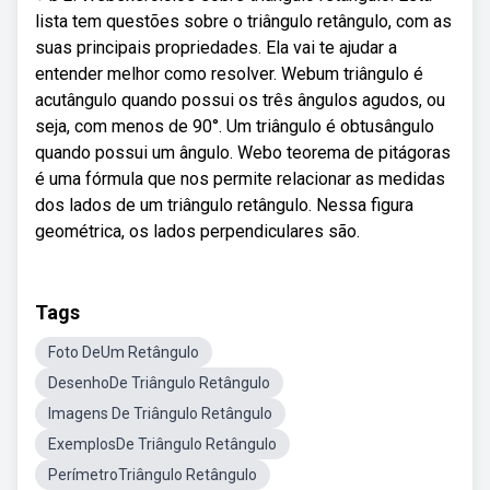
lista tem questões sobre o triângulo retângulo, com as
suas principais propriedades. Ela vai te ajudar a
entender melhor como resolver. Webum triângulo é
acutângulo quando possui os três ângulos agudos, ou
seja, com menos de 90°. Um triângulo é obtusângulo
quando possui um ângulo. Webo teorema de pitágoras
é uma fórmula que nos permite relacionar as medidas
dos lados de um triângulo retângulo. Nessa figura
geométrica, os lados perpendiculares são.
Tags
Foto DeUm Retângulo
DesenhoDe Triângulo Retângulo
Imagens De Triângulo Retângulo
ExemplosDe Triângulo Retângulo
PerímetroTriângulo Retângulo