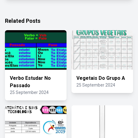
Related Posts
Verbo Estudar No
Vegetais Do Grupo A
Passado
25 September 2024
25 September 2024