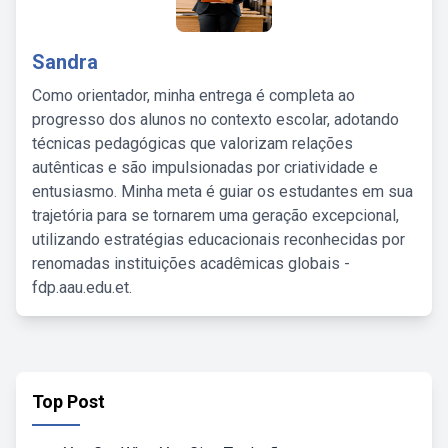
Sandra
Como orientador, minha entrega é completa ao
progresso dos alunos no contexto escolar, adotando
técnicas pedagógicas que valorizam relações
autênticas e são impulsionadas por criatividade e
entusiasmo. Minha meta é guiar os estudantes em sua
trajetória para se tornarem uma geração excepcional,
utilizando estratégias educacionais reconhecidas por
renomadas instituições acadêmicas globais -
fdp.aau.edu.et.
Top Post