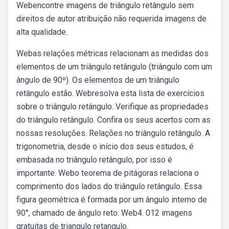
Webencontre imagens de triângulo retângulo sem
direitos de autor atribuição não requerida imagens de
alta qualidade.
Webas relações métricas relacionam as medidas dos
elementos de um triângulo retângulo (triângulo com um
ângulo de 90º). Os elementos de um triângulo
retângulo estão. Webresolva esta lista de exercícios
sobre o triângulo retângulo. Verifique as propriedades
do triângulo retângulo. Confira os seus acertos com as
nossas resoluções. Relações no triângulo retângulo. A
trigonometria, desde o início dos seus estudos, é
embasada no triângulo retângulo, por isso é
importante. Webo teorema de pitágoras relaciona o
comprimento dos lados do triângulo retângulo. Essa
figura geométrica é formada por um ângulo interno de
90°, chamado de ângulo reto. Web4. 012 imagens
gratuitas de triangulo retangulo.