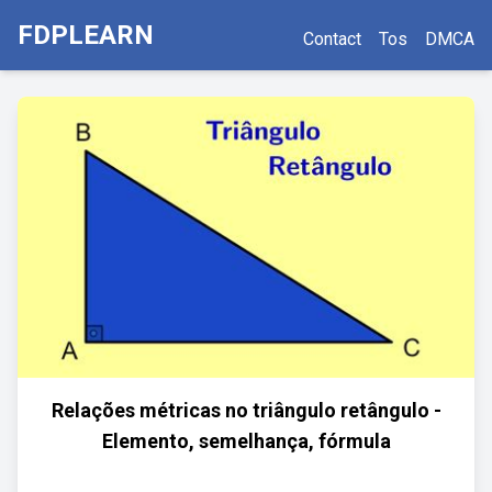
FDPLEARN
Contact
Tos
DMCA
Relações métricas no triângulo retângulo -
Elemento, semelhança, fórmula