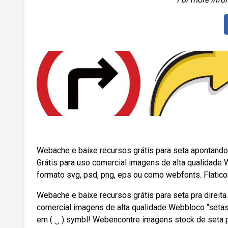
Webache e baixe recursos grátis para seta apontando p
Grátis para uso comercial imagens de alta qualidade
formato svg, psd, png, eps ou como webfonts. Flatico
Webache e baixe recursos grátis para seta pra direita.
comercial imagens de alta qualidade Webbloco “setas
em ( ‿ ) symbl! Webencontre imagens stock de seta pa