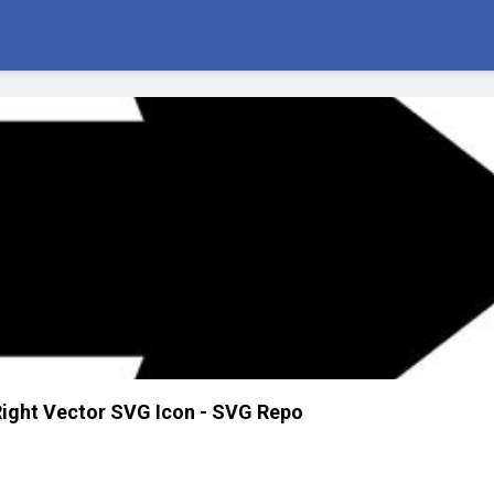
Right Vector SVG Icon - SVG Repo