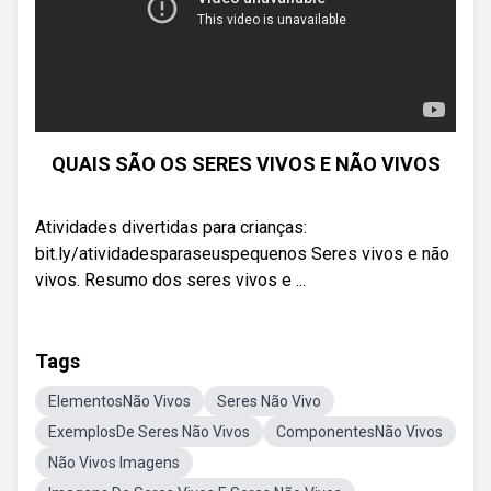
QUAIS SÃO OS SERES VIVOS E NÃO VIVOS
Atividades divertidas para crianças:
bit.ly/atividadesparaseuspequenos Seres vivos e não
vivos. Resumo dos seres vivos e ...
Tags
ElementosNão Vivos
Seres Não Vivo
ExemplosDe Seres Não Vivos
ComponentesNão Vivos
Não Vivos Imagens