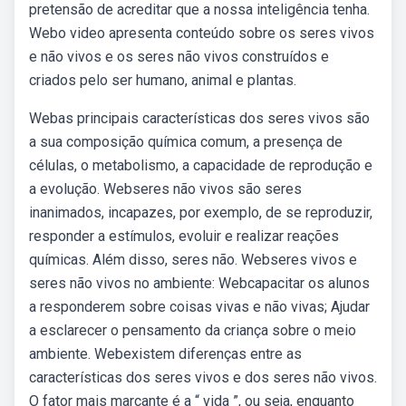
pretensão de acreditar que a nossa inteligência tenha.
Webo video apresenta conteúdo sobre os seres vivos
e não vivos e os seres não vivos construídos e
criados pelo ser humano, animal e plantas.
Webas principais características dos seres vivos são
a sua composição química comum, a presença de
células, o metabolismo, a capacidade de reprodução e
a evolução. Webseres não vivos são seres
inanimados, incapazes, por exemplo, de se reproduzir,
responder a estímulos, evoluir e realizar reações
químicas. Além disso, seres não. Webseres vivos e
seres não vivos no ambiente: Webcapacitar os alunos
a responderem sobre coisas vivas e não vivas; Ajudar
a esclarecer o pensamento da criança sobre o meio
ambiente. Webexistem diferenças entre as
características dos seres vivos e dos seres não vivos.
O fator mais marcante é a “ vida ”, ou seja, enquanto