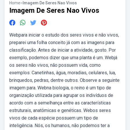
Home
>
Imagem De Seres Nao Vivos
Imagem De Seres Nao Vivos
Webpara iniciar o estudo dos seres vivos e não vivos,
preparei uma folha conceito já com as imagens para
classificação. Antes de iniciar a atividade, gosto. Por
exemplo, podemos dizer que uma planta é um. Webjá
os seres não vivos, não possuem vida, como
exemplos: Canetinhas, água, moradias, celulares, lua,
brinquedos, pedras, dentre outros. Observe a seguinte
imagem para. Webna biologia, o reino é um tipo de
organização utilizada para agrupar os indivíduos de
acordo com a semelhança entre as características
estruturais, anatômicas e genéticas. Webos seres
vivos de cada espécie possuem um tipo de
inteligência. Nós, os humanos, não podemos ter a