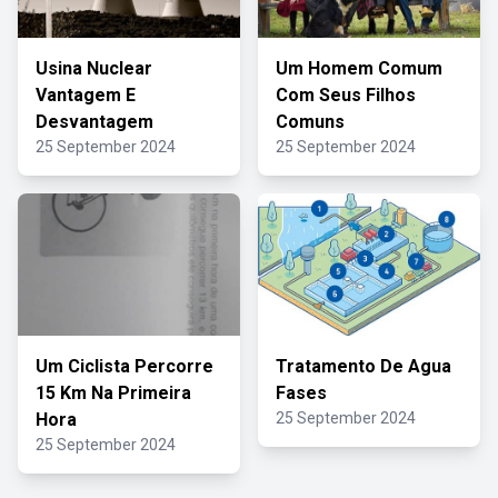
Usina Nuclear
Um Homem Comum
Vantagem E
Com Seus Filhos
Desvantagem
Comuns
25 September 2024
25 September 2024
Um Ciclista Percorre
Tratamento De Agua
15 Km Na Primeira
Fases
Hora
25 September 2024
25 September 2024