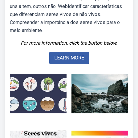
uns a tem, outros não. Webidentificar características
que diferenciam seres vivos de não vivos.
Compreender a importância dos seres vivos para o
meio ambiente.
For more information, click the button below.
LEARN MORE