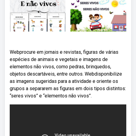
Webprocure em jornais e revistas, figuras de várias
espécies de animais e vegetais e imagens de
elementos não vivos, como pedras, brinquedos,
objetos descartáveis, entre outros. Webdisponibilize
as imagens sugeridas para a atividade e oriente os
grupos a separarem as figuras em dois tipos distintos:
“seres vivos” e “elementos não vivos”.