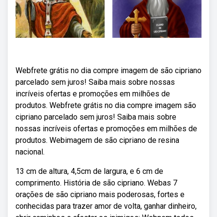
Webfrete grátis no dia compre imagem de são cipriano
parcelado sem juros! Saiba mais sobre nossas
incríveis ofertas e promoções em milhões de
produtos. Webfrete grátis no dia compre imagem são
cipriano parcelado sem juros! Saiba mais sobre
nossas incríveis ofertas e promoções em milhões de
produtos. Webimagem de são cipriano de resina
nacional.
13 cm de altura, 4,5cm de largura, e 6 cm de
comprimento. História de são cipriano. Webas 7
orações de são cipriano mais poderosas, fortes e
conhecidas para trazer amor de volta, ganhar dinheiro,