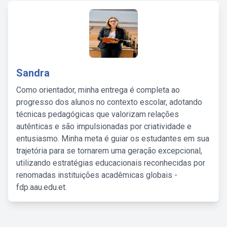
Sandra
Como orientador, minha entrega é completa ao
progresso dos alunos no contexto escolar, adotando
técnicas pedagógicas que valorizam relações
autênticas e são impulsionadas por criatividade e
entusiasmo. Minha meta é guiar os estudantes em sua
trajetória para se tornarem uma geração excepcional,
utilizando estratégias educacionais reconhecidas por
renomadas instituições acadêmicas globais -
fdp.aau.edu.et.