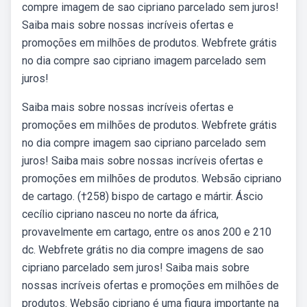
compre imagem de sao cipriano parcelado sem juros!
Saiba mais sobre nossas incríveis ofertas e
promoções em milhões de produtos. Webfrete grátis
no dia compre sao cipriano imagem parcelado sem
juros!
Saiba mais sobre nossas incríveis ofertas e
promoções em milhões de produtos. Webfrete grátis
no dia compre imagem sao cipriano parcelado sem
juros! Saiba mais sobre nossas incríveis ofertas e
promoções em milhões de produtos. Websão cipriano
de cartago. (†258) bispo de cartago e mártir. Áscio
cecílio cipriano nasceu no norte da áfrica,
provavelmente em cartago, entre os anos 200 e 210
dc. Webfrete grátis no dia compre imagens de sao
cipriano parcelado sem juros! Saiba mais sobre
nossas incríveis ofertas e promoções em milhões de
produtos. Websão cipriano é uma figura importante na