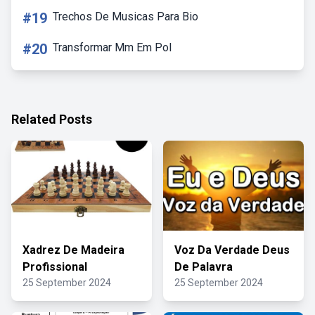
#19
Trechos De Musicas Para Bio
#20
Transformar Mm Em Pol
Related Posts
Xadrez De Madeira
Voz Da Verdade Deus
Profissional
De Palavra
25 September 2024
25 September 2024