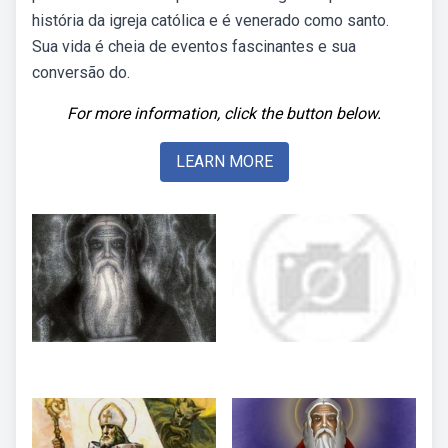
história da igreja católica e é venerado como santo.
Sua vida é cheia de eventos fascinantes e sua
conversão do.
For more information, click the button below.
LEARN MORE