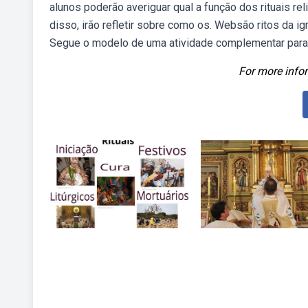
alunos poderão averiguar qual a função dos rituais r
disso, irão refletir sobre como os. Websão ritos da igr
Segue o modelo de uma atividade complementar para
For more infor