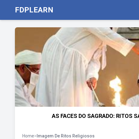
FDPLEARN
AS FACES DO SAGRADO: RITOS SAG
Home
>
Imagem De Ritos Religiosos