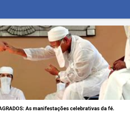
RADOS: As manifestações celebrativas da fé.