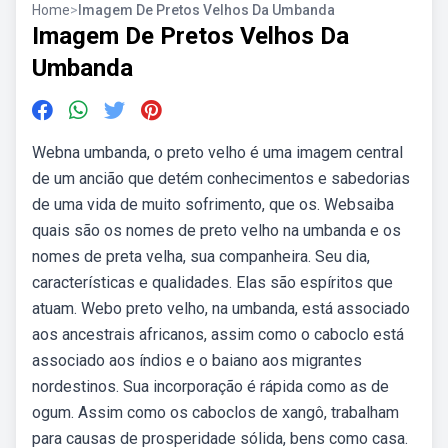
Home
>
Imagem De Pretos Velhos Da Umbanda
Imagem De Pretos Velhos Da
Umbanda
Webna umbanda, o preto velho é uma imagem central
de um ancião que detém conhecimentos e sabedorias
de uma vida de muito sofrimento, que os. Websaiba
quais são os nomes de preto velho na umbanda e os
nomes de preta velha, sua companheira. Seu dia,
características e qualidades. Elas são espíritos que
atuam. Webo preto velho, na umbanda, está associado
aos ancestrais africanos, assim como o caboclo está
associado aos índios e o baiano aos migrantes
nordestinos. Sua incorporação é rápida como as de
ogum. Assim como os caboclos de xangô, trabalham
para causas de prosperidade sólida, bens como casa.