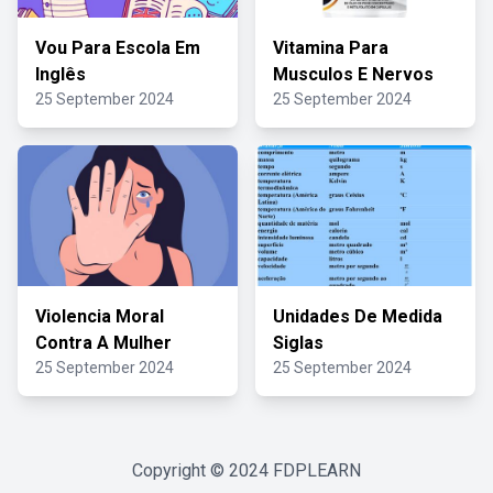
Vou Para Escola Em
Vitamina Para
Inglês
Musculos E Nervos
25 September 2024
25 September 2024
Violencia Moral
Unidades De Medida
Contra A Mulher
Siglas
25 September 2024
25 September 2024
Copyright © 2024
FDPLEARN