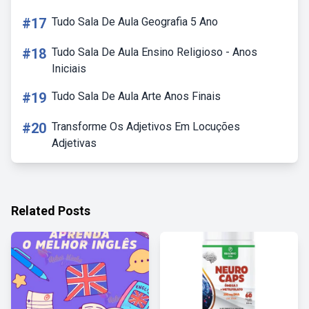
#17
Tudo Sala De Aula Geografia 5 Ano
#18
Tudo Sala De Aula Ensino Religioso - Anos
Iniciais
#19
Tudo Sala De Aula Arte Anos Finais
#20
Transforme Os Adjetivos Em Locuções
Adjetivas
Related Posts