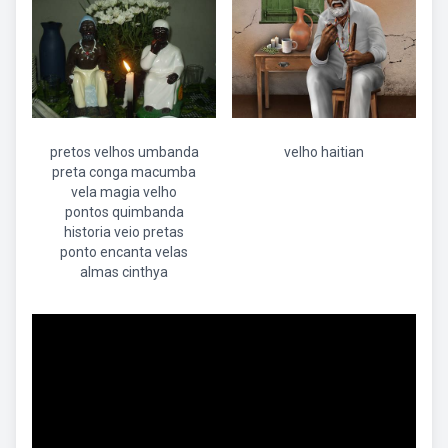
pretos velhos umbanda
velho haitian
preta conga macumba
vela magia velho
pontos quimbanda
historia veio pretas
ponto encanta velas
almas cinthya