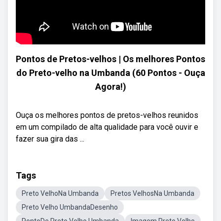
Pontos de Pretos-velhos | Os melhores Pontos
do Preto-velho na Umbanda (60 Pontos - Ouça
Agora!)
Ouça os melhores pontos de pretos-velhos reunidos
em um compilado de alta qualidade para você ouvir e
fazer sua gira das ...
Tags
Preto VelhoNa Umbanda
Pretos VelhosNa Umbanda
Preto Velho UmbandaDesenho