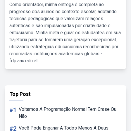
Como orientador, minha entrega é completa ao
progresso dos alunos no contexto escolar, adotando
técnicas pedagógicas que valorizam relações
autênticas e são impulsionadas por criatividade e
entusiasmo. Minha meta é guiar os estudantes em sua
trajetória para se tornarem uma geração excepcional,
utilizando estratégias educacionais reconhecidas por
renomadas instituições acadêmicas globais -
fdp.aau.edu.et.
Top Post
#1
Voltamos A Programação Normal Tem Crase Ou
Não
#2
Você Pode Enganar A Todos Menos A Deus