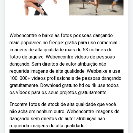
Webencontre e baixe as fotos pessoas dançando
mais populares no freepik grátis para uso comercial
imagens de alta qualidade mais de 53 milhões de
fotos de arquivo. Webencontre vídeos de pessoas
dançando. Sem direitos de autor atribuição não
requerida imagens de alta qualidade. Webbaixe e use
100. 000+ vídeos profissionais de pessoas dançando
gratuitamente. Download gratuito hd ou 4k use todos
os vídeos para os seus projetos gratuitamente.
Encontre fotos de stock de alta qualidade que você
não acha em nenhum outro. Webencontre imagens de
dançando sem direitos de autor atribuição não
requerida imagens de alta qualidade.