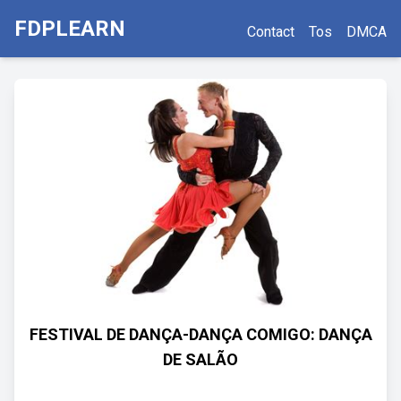
FDPLEARN
Contact
Tos
DMCA
FESTIVAL DE DANÇA-DANÇA COMIGO: DANÇA
DE SALÃO