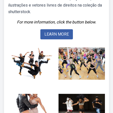
ilustrações e vetores livres de direitos na coleção da
shutterstock.
For more information, click the button below.
LEARN MORE