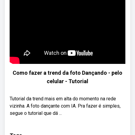
Como fazer a trend da foto Dançando - pelo
celular - Tutorial
Tutorial da trend mais em alta do momento na rede
vizinha. A foto dançante com IA. Pra fazer é simples,
segue o tutorial que dá ...