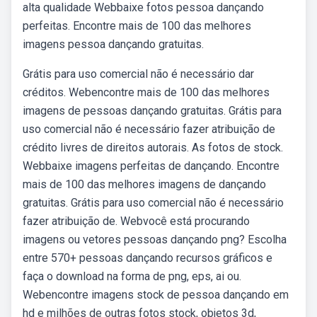
alta qualidade Webbaixe fotos pessoa dançando
perfeitas. Encontre mais de 100 das melhores
imagens pessoa dançando gratuitas.
Grátis para uso comercial não é necessário dar
créditos. Webencontre mais de 100 das melhores
imagens de pessoas dançando gratuitas. Grátis para
uso comercial não é necessário fazer atribuição de
crédito livres de direitos autorais. As fotos de stock.
Webbaixe imagens perfeitas de dançando. Encontre
mais de 100 das melhores imagens de dançando
gratuitas. Grátis para uso comercial não é necessário
fazer atribuição de. Webvocê está procurando
imagens ou vetores pessoas dançando png? Escolha
entre 570+ pessoas dançando recursos gráficos e
faça o download na forma de png, eps, ai ou.
Webencontre imagens stock de pessoa dançando em
hd e milhões de outras fotos stock, objetos 3d,