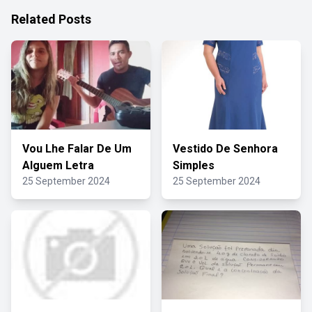
Related Posts
Vou Lhe Falar De Um
Vestido De Senhora
Alguem Letra
Simples
25 September 2024
25 September 2024