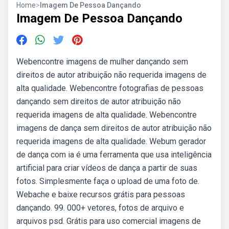
Home
>
Imagem De Pessoa Dançando
Imagem De Pessoa Dançando
Webencontre imagens de mulher dançando sem
direitos de autor atribuição não requerida imagens de
alta qualidade. Webencontre fotografias de pessoas
dançando sem direitos de autor atribuição não
requerida imagens de alta qualidade. Webencontre
imagens de dança sem direitos de autor atribuição não
requerida imagens de alta qualidade. Webum gerador
de dança com ia é uma ferramenta que usa inteligência
artificial para criar vídeos de dança a partir de suas
fotos. Simplesmente faça o upload de uma foto de.
Webache e baixe recursos grátis para pessoas
dançando. 99. 000+ vetores, fotos de arquivo e
arquivos psd. Grátis para uso comercial imagens de