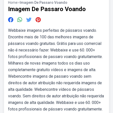
Home
>
Imagem De Passaro Voando
Imagem De Passaro Voando
Webbaixe imagens perfeitas de pássaros voando.
Encontre mais de 100 das melhores imagens de
pássaros voando gratuitas. Grátis para uso comercial
não é necessário fazer. Webbaixe e use 60. 000+
fotos profissionais de passaro voando gratuitamente.
Milhares de novas imagens todos os dias uso
completamente gratuito vídeos e imagens de alta.
Webencontre imagens de passaro voando sem
direitos de autor atribuição não requerida imagens de
alta qualidade. Webencontre vídeos de pássaros
voando. Sem direitos de autor atribuição não requerida
imagens de alta qualidade. Webbaixe e use 60. 000+
fotos profissionais de pássaro voando gratuitamente.