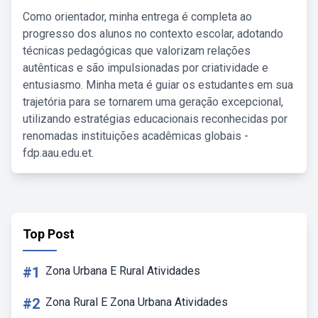
Como orientador, minha entrega é completa ao
progresso dos alunos no contexto escolar, adotando
técnicas pedagógicas que valorizam relações
autênticas e são impulsionadas por criatividade e
entusiasmo. Minha meta é guiar os estudantes em sua
trajetória para se tornarem uma geração excepcional,
utilizando estratégias educacionais reconhecidas por
renomadas instituições acadêmicas globais -
fdp.aau.edu.et.
Top Post
#1
Zona Urbana E Rural Atividades
#2
Zona Rural E Zona Urbana Atividades