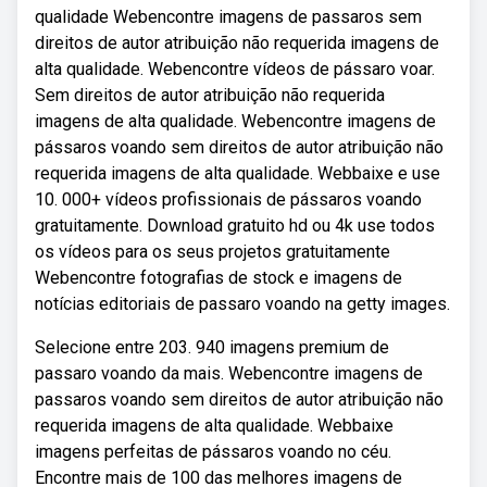
qualidade Webencontre imagens de passaros sem
direitos de autor atribuição não requerida imagens de
alta qualidade. Webencontre vídeos de pássaro voar.
Sem direitos de autor atribuição não requerida
imagens de alta qualidade. Webencontre imagens de
pássaros voando sem direitos de autor atribuição não
requerida imagens de alta qualidade. Webbaixe e use
10. 000+ vídeos profissionais de pássaros voando
gratuitamente. Download gratuito hd ou 4k use todos
os vídeos para os seus projetos gratuitamente
Webencontre fotografias de stock e imagens de
notícias editoriais de passaro voando na getty images.
Selecione entre 203. 940 imagens premium de
passaro voando da mais. Webencontre imagens de
passaros voando sem direitos de autor atribuição não
requerida imagens de alta qualidade. Webbaixe
imagens perfeitas de pássaros voando no céu.
Encontre mais de 100 das melhores imagens de