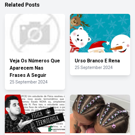
Related Posts
Veja Os Números Que
Urso Branco E Rena
Aparecem Nas
25 September 2024
Frases A Seguir
25 September 2024