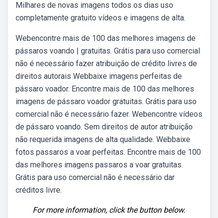
Milhares de novas imagens todos os dias uso
completamente gratuito vídeos e imagens de alta.
Webencontre mais de 100 das melhores imagens de
pássaros voando | gratuitas. Grátis para uso comercial
não é necessário fazer atribuição de crédito livres de
direitos autorais Webbaixe imagens perfeitas de
pássaro voador. Encontre mais de 100 das melhores
imagens de pássaro voador gratuitas. Grátis para uso
comercial não é necessário fazer. Webencontre vídeos
de pássaro voando. Sem direitos de autor atribuição
não requerida imagens de alta qualidade. Webbaixe
fotos passaros a voar perfeitas. Encontre mais de 100
das melhores imagens passaros a voar gratuitas.
Grátis para uso comercial não é necessário dar
créditos livre.
For more information, click the button below.