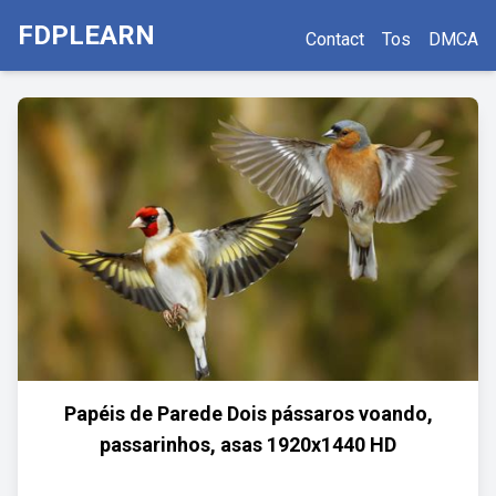
FDPLEARN
Contact
Tos
DMCA
Papéis de Parede Dois pássaros voando,
passarinhos, asas 1920x1440 HD