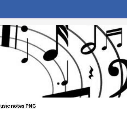
usic notes PNG