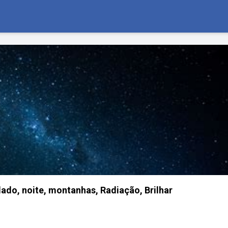
lado, noite, montanhas, Radiação, Brilhar