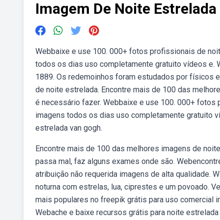
Imagem De Noite Estrelada
Webbaixe e use 100. 000+ fotos profissionais de noi
todos os dias uso completamente gratuito vídeos e. W
1889. Os redemoinhos foram estudados por físicos 
de noite estrelada. Encontre mais de 100 das melhore
é necessário fazer. Webbaixe e use 100. 000+ fotos p
imagens todos os dias uso completamente gratuito v
estrelada van gogh.
Encontre mais de 100 das melhores imagens de noite e
passa mal, faz alguns exames onde são. Webencontre
atribuição não requerida imagens de alta qualidade. 
noturna com estrelas, lua, ciprestes e um povoado. Ve
mais populares no freepik grátis para uso comercial 
Webache e baixe recursos grátis para noite estrelada 