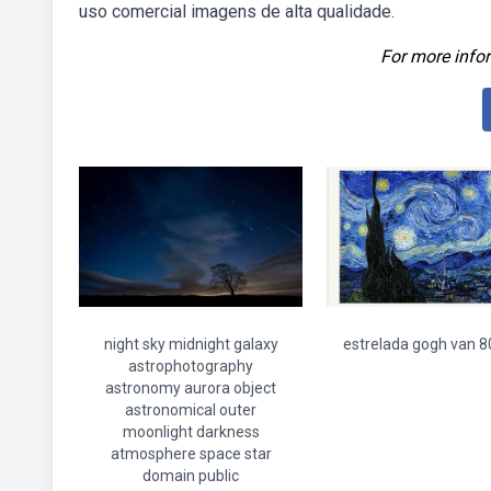
uso comercial imagens de alta qualidade.
For more infor
night sky midnight galaxy
estrelada gogh van 
astrophotography
astronomy aurora object
astronomical outer
moonlight darkness
atmosphere space star
domain public